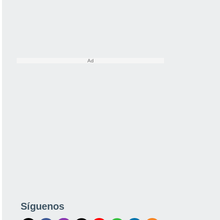
Síguenos