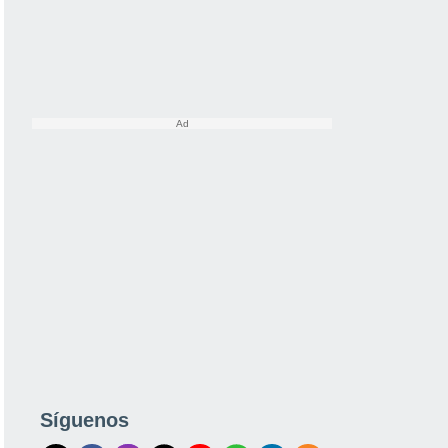
Síguenos