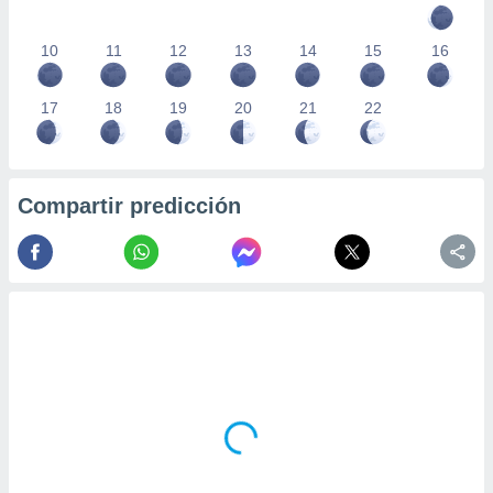
10
11
12
13
14
15
16
17
18
19
20
21
22
Compartir predicción