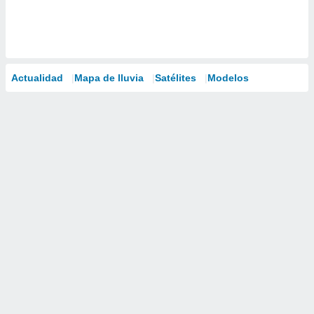
Actualidad
Mapa de lluvia
Satélites
Modelos