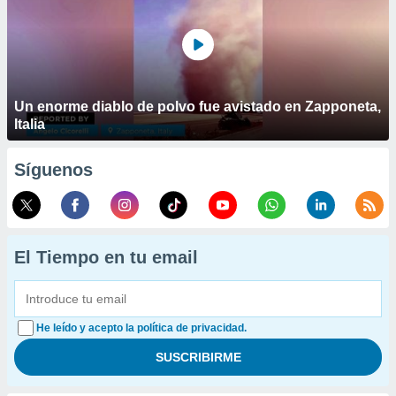
Un enorme diablo de polvo fue avistado en Zapponeta,
Italia
Síguenos
El Tiempo en tu email
He leído y acepto la política de privacidad.