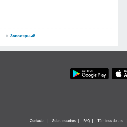
Заполярный
Contacto
Sobre nosotros
FAQ
Términos de uso