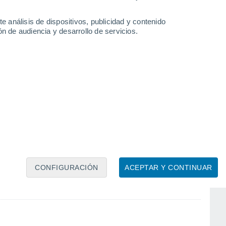
e análisis de dispositivos, publicidad y contenido
n de audiencia y desarrollo de servicios.
Мурманск
Туманный
CONFIGURACIÓN
ACEPTAR Y CONTINUAR