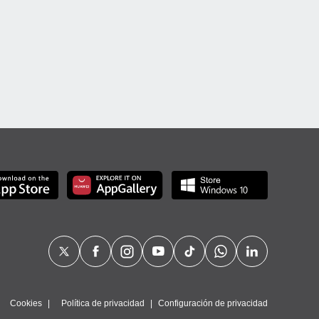
Cookies
Política de privacidad
Configuración de privacidad