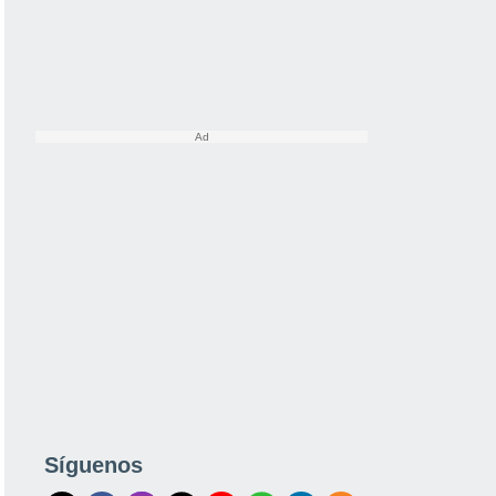
Síguenos