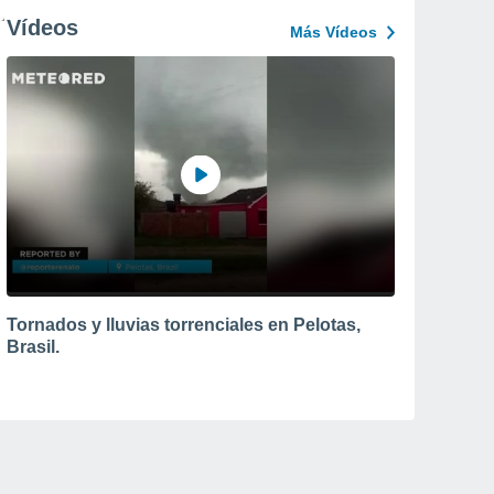
Vídeos
Más Vídeos
Tornados y lluvias torrenciales en Pelotas,
Brasil.