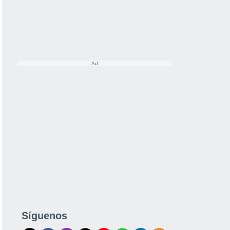
Síguenos