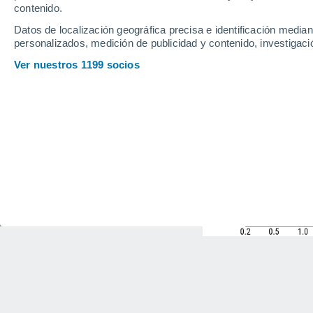
contenido.
Datos de localización geográfica precisa e identificación mediant
personalizados, medición de publicidad y contenido, investigació
Ver nuestros 1199 socios