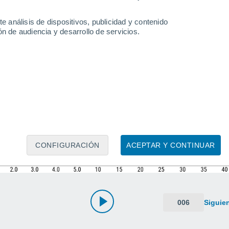
e análisis de dispositivos, publicidad y contenido
n de audiencia y desarrollo de servicios.
CONFIGURACIÓN
ACEPTAR Y CONTINUAR
006
Siguie