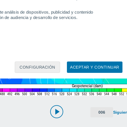
e análisis de dispositivos, publicidad y contenido
n de audiencia y desarrollo de servicios.
CONFIGURACIÓN
ACEPTAR Y CONTINUAR
006
Siguie