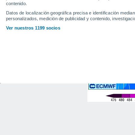
contenido.
Datos de localización geográfica precisa e identificación mediant
personalizados, medición de publicidad y contenido, investigació
Ver nuestros 1199 socios