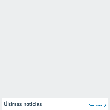
Últimas noticias
Ver más