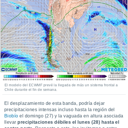
El modelo del ECWMF prevé la llegada de más un sistema frontal a
Chile durante el fin de semana.
El desplazamiento de esta banda, podría dejar
precipitaciones intensas incluso hasta la región del
Biobío
el domingo (27) y la vaguada en altura asociada
llevar
precipitaciones débiles el lunes (28) hasta el