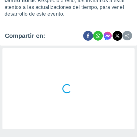
centro norte.
Respecto a esto, los invitamos a estar
atentos a las actualizaciones del tiempo, para ver el
desarrollo de este evento.
Compartir en: