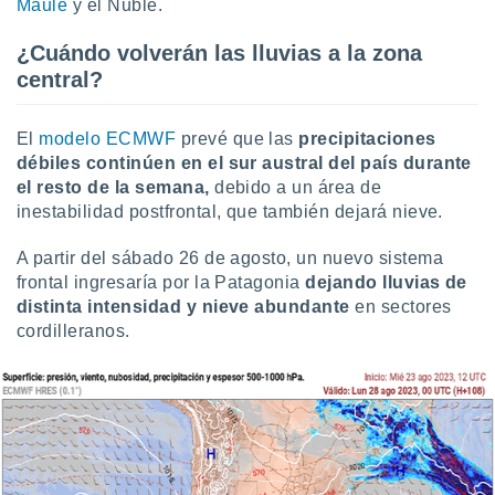
Maule
y el Ñuble.
¿Cuándo volverán las lluvias a la zona
central?
El
modelo ECMWF
prevé que las
precipitaciones
débiles continúen en el sur austral del país durante
el resto de la semana,
debido a un área de
inestabilidad postfrontal, que también dejará nieve.
A partir del sábado 26 de agosto, un nuevo sistema
frontal ingresaría por la Patagonia
dejando lluvias de
distinta intensidad y nieve abundante
en sectores
cordilleranos.