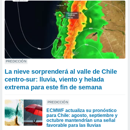
PREDICCIÓN
La nieve sorprenderá al valle de Chile
centro-sur: lluvia, viento y helada
extrema para este fin de semana
PREDICCIÓN
ECMWF actualiza su pronóstico
para Chile: agosto, septiembre y
octubre mantendrían una señal
favorable para las lluvias