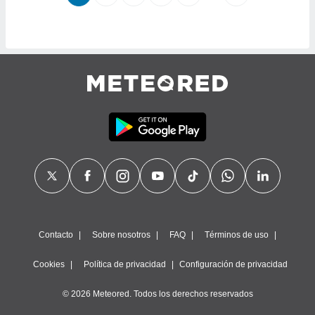
Contacto
Sobre nosotros
FAQ
Términos de uso
Cookies
Política de privacidad
Configuración de privacidad
© 2026 Meteored. Todos los derechos reservados