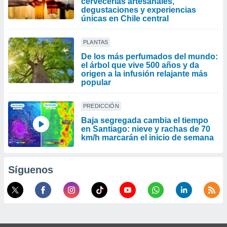
cervecerías artesanales,
degustaciones y experiencias
únicas en Chile central
PLANTAS
De los más perfumados del mundo:
el árbol que vive 500 años y da
origen a la infusión relajante más
popular
PREDICCIÓN
Baja segregada cambia el tiempo
en Santiago: nieve y rachas de 70
km/h marcarán el inicio de semana
Síguenos