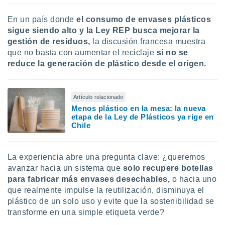
En un país donde
el consumo de envases plásticos
sigue siendo alto y la Ley REP busca mejorar la
gestión de residuos,
la discusión francesa muestra
que no basta con aumentar el reciclaje
si no se
reduce la generación de plástico desde el origen.
Artículo relacionado
Menos plástico en la mesa: la nueva
etapa de la Ley de Plásticos ya rige en
Chile
La experiencia abre una pregunta clave: ¿queremos
avanzar hacia un sistema que
solo recupere botellas
para fabricar más envases desechables,
o hacia uno
que realmente
impulse la reutilización, disminuya el
plástico de un solo uso y evite que la sostenibilidad se
transforme en una simple etiqueta verde?