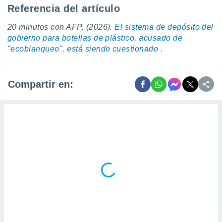
Referencia del artículo
20 minutos con AFP. (2026).
El sistema de depósito del
gobierno para botellas de plástico, acusado de
"ecoblanqueo", está siendo cuestionado
.
Compartir en: