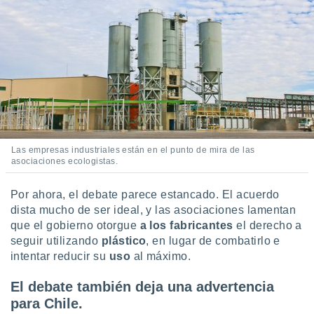
Las empresas industriales están en el punto de mira de las
asociaciones ecologistas.
Por ahora, el debate parece estancado. El acuerdo
dista mucho de ser ideal, y las asociaciones lamentan
que el gobierno otorgue
a los fabricantes
el derecho a
seguir utilizando
plástico
, en lugar de combatirlo e
intentar reducir su
uso
al máximo.
El debate también deja una advertencia
para Chile.