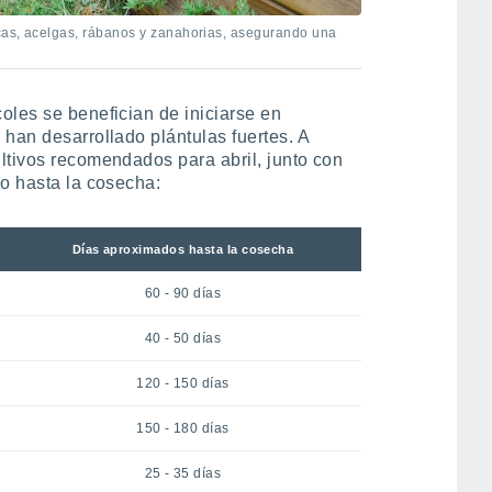
cas, acelgas, rábanos y zanahorias, asegurando una
oles se benefician de iniciarse en
han desarrollado plántulas fuertes. A
ltivos recomendados para abril, junto con
do hasta la cosecha:
Días aproximados hasta la cosecha
60 - 90 días
40 - 50 días
120 - 150 días
150 - 180 días
25 - 35 días