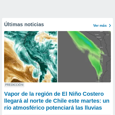
Últimas noticias
Ver más
PREDICCIÓN
Vapor de la región de El Niño Costero
llegará al norte de Chile este martes: un
río atmosférico potenciará las lluvias