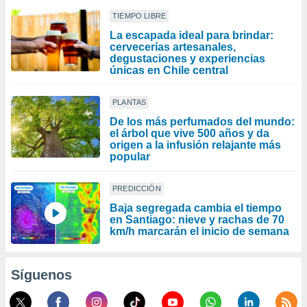
TIEMPO LIBRE
La escapada ideal para brindar:
cervecerías artesanales,
degustaciones y experiencias
únicas en Chile central
PLANTAS
De los más perfumados del mundo:
el árbol que vive 500 años y da
origen a la infusión relajante más
popular
PREDICCIÓN
Baja segregada cambia el tiempo
en Santiago: nieve y rachas de 70
km/h marcarán el inicio de semana
Síguenos