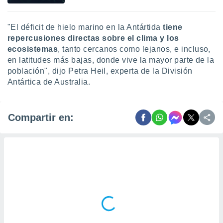
"El déficit de hielo marino en la Antártida
tiene
repercusiones directas sobre el clima y los
ecosistemas
, tanto cercanos como lejanos, e incluso,
en latitudes más bajas, donde vive la mayor parte de la
población", dijo Petra Heil, experta de la División
Antártica de Australia.
Compartir en: