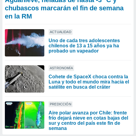
chubascos marcarán el fin de semana
en la RM
ACTUALIDAD
Uno de cada tres adolescentes
chilenos de 13 a 15 años ya ha
probado un vapeador
ASTRONOMÍA
Cohete de SpaceX choca contra la
Luna y todo el mundo mira hacia el
satélite en busca del cráter
PREDICCIÓN
Aire polar avanza por Chile: frente
frío dejará nieve en cotas bajas del
sur y centro del país este fin de
semana