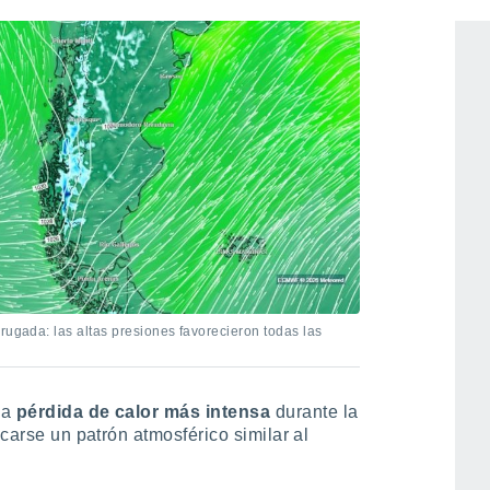
rugada: las altas presiones favorecieron todas las
na
pérdida de calor más intensa
durante la
icarse un patrón atmosférico similar al