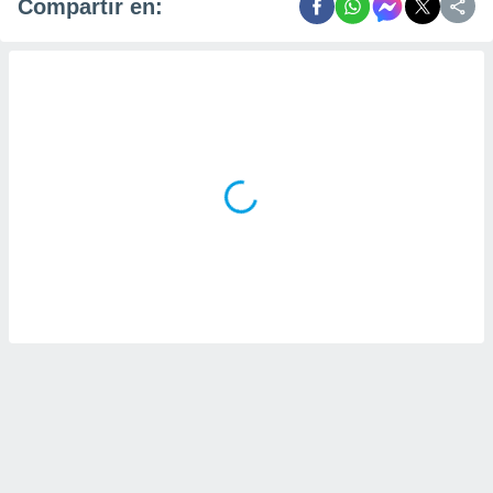
Compartir en: