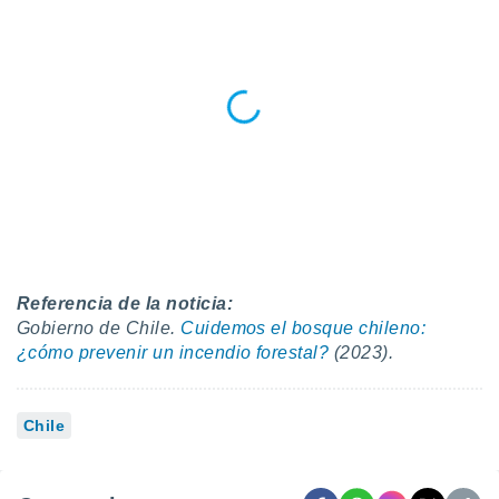
Referencia de la noticia:
Gobierno de Chile.
Cuidemos el bosque chileno:
¿cómo prevenir un incendio forestal?
(2023).
Chile