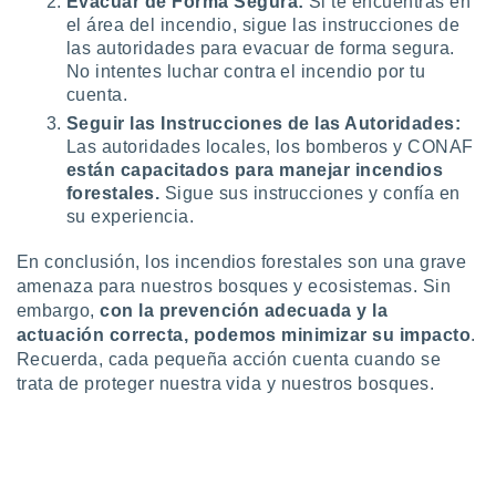
Evacuar de Forma Segura:
Si te encuentras en
el área del incendio, sigue las instrucciones de
las autoridades para evacuar de forma segura.
No intentes luchar contra el incendio por tu
cuenta.
Seguir las Instrucciones de las Autoridades:
Las autoridades locales, los bomberos y CONAF
están capacitados para manejar incendios
forestales.
Sigue sus instrucciones y confía en
su experiencia.
En conclusión, los incendios forestales son una grave
amenaza para nuestros bosques y ecosistemas. Sin
embargo,
con la prevención adecuada y la
actuación correcta, podemos minimizar su impacto
.
Recuerda, cada pequeña acción cuenta cuando se
trata de proteger nuestra vida y nuestros bosques.