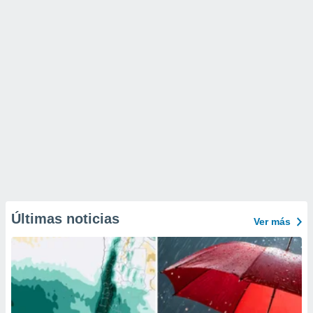
Últimas noticias
Ver más