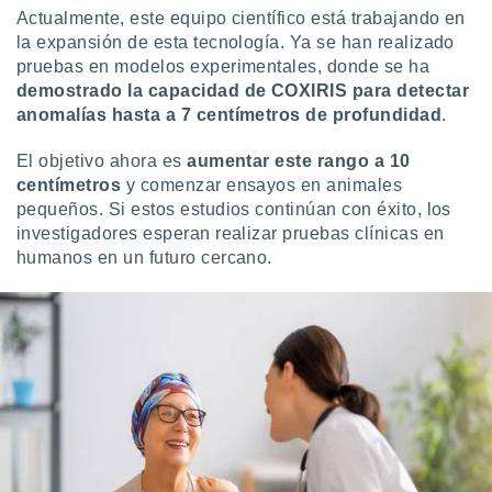
Actualmente, este equipo científico está trabajando en
la expansión de esta tecnología. Ya se han realizado
pruebas en modelos experimentales, donde se ha
demostrado la capacidad de COXIRIS para detectar
anomalías hasta a 7 centímetros de profundidad
.
El objetivo ahora es
aumentar este rango a 10
centímetros
y comenzar ensayos en animales
pequeños. Si estos estudios continúan con éxito, los
investigadores esperan realizar pruebas clínicas en
humanos en un futuro cercano.