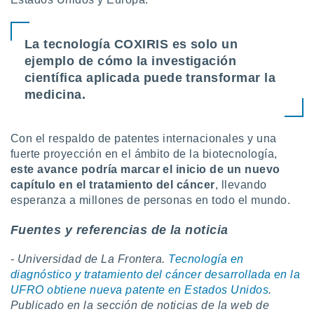
La tecnología COXIRIS es solo un
ejemplo de cómo la investigación
científica aplicada puede transformar la
medicina.
Con el respaldo de patentes internacionales y una
fuerte proyección en el ámbito de la biotecnología,
este avance podría marcar el inicio de un nuevo
capítulo en el tratamiento del cáncer
, llevando
esperanza a millones de personas en todo el mundo.
Fuentes y referencias de la noticia
- Universidad de La Frontera.
Tecnología en
diagnóstico y tratamiento del cáncer desarrollada en la
UFRO obtiene nueva patente en Estados Unidos
.
Publicado en la sección de noticias de la web de