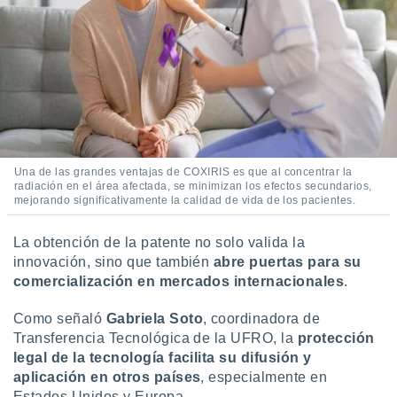
Una de las grandes ventajas de COXIRIS es que al concentrar la
radiación en el área afectada, se minimizan los efectos secundarios,
mejorando significativamente la calidad de vida de los pacientes.
La obtención de la patente no solo valida la
innovación, sino que también
abre puertas para su
comercialización en mercados internacionales
.
Como señaló
Gabriela Soto
, coordinadora de
Transferencia Tecnológica de la UFRO, la
protección
legal de la tecnología facilita su difusión y
aplicación en otros países
, especialmente en
Estados Unidos y Europa.