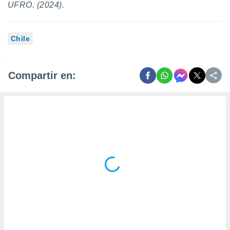
UFRO. (2024).
Chile
Compartir en: