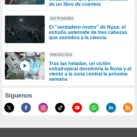
de un libro de cuentos
ASTRONOMÍA
El "verdadero rostro" de Nysa: el
extraño asteroide de tres cabezas
que asombra a la ciencia
PREDICCIÓN
Tras las heladas, un ciclón
extratropical devolvería la lluvia y el
viento a la zona central la próxima
semana
Síguenos