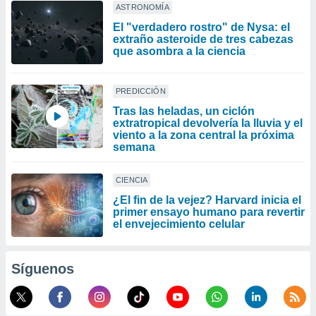
ASTRONOMÍA
El "verdadero rostro" de Nysa: el
extraño asteroide de tres cabezas
que asombra a la ciencia
PREDICCIÓN
Tras las heladas, un ciclón
extratropical devolvería la lluvia y el
viento a la zona central la próxima
semana
CIENCIA
¿El fin de la vejez? Harvard inicia el
primer ensayo humano para revertir
el envejecimiento celular
Síguenos