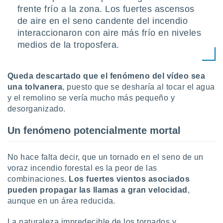
frente frío a la zona. Los fuertes ascensos
de aire en el seno candente del incendio
interaccionaron con aire más frío en niveles
medios de la troposfera.
Queda descartado que el fenómeno del vídeo sea
una tolvanera
, puesto que se desharía al tocar el agua
y el remolino se vería mucho más pequeño y
desorganizado.
Un fenómeno potencialmente mortal
No hace falta decir, que un tornado en el seno de un
voraz incendio forestal es la peor de las
combinaciones.
Los fuertes vientos asociados
pueden propagar las llamas a gran velocidad
,
aunque en un área reducida.
La naturaleza impredecible de los tornados y