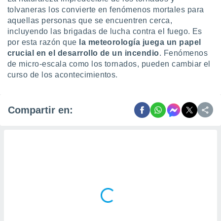
tolvaneras los convierte en fenómenos mortales para
aquellas personas que se encuentren cerca,
incluyendo las brigadas de lucha contra el fuego. Es
por esta razón que
la meteorología juega un papel
crucial en el desarrollo de un incendio
. Fenómenos
de micro-escala como los tornados, pueden cambiar el
curso de los acontecimientos.
Compartir en: