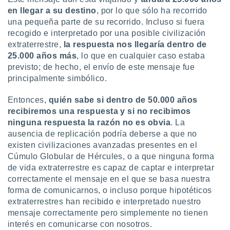
en llegar a su destino
, por lo que sólo ha recorrido
una pequeña parte de su recorrido. Incluso si fuera
recogido e interpretado por una posible civilización
extraterrestre,
la respuesta nos llegaría dentro de
25.000 años más
, lo que en cualquier caso estaba
previsto; de hecho, el envío de este mensaje fue
principalmente simbólico.
Entonces,
quién sabe si dentro de 50.000 años
recibiremos una respuesta y si no recibimos
ninguna respuesta la razón no es obvia
. La
ausencia de replicación podría deberse a que no
existen civilizaciones avanzadas presentes en el
Cúmulo Globular de Hércules, o a que ninguna forma
de vida extraterrestre es capaz de captar e interpretar
correctamente el mensaje en el que se basa nuestra
forma de comunicarnos, o incluso porque hipotéticos
extraterrestres han recibido e interpretado nuestro
mensaje correctamente pero simplemente no tienen
interés en comunicarse con nosotros.