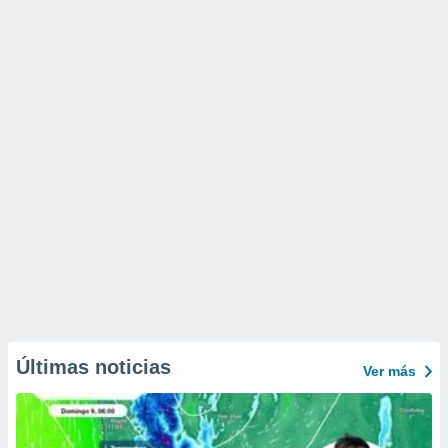
Últimas noticias
Ver más