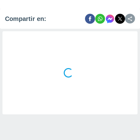
Compartir en: