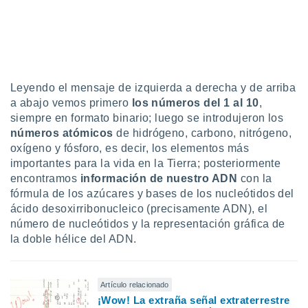
Leyendo el mensaje de izquierda a derecha y de arriba
a abajo vemos primero
los números del 1 al 10
,
siempre en formato binario; luego se introdujeron los
números atómicos
de hidrógeno, carbono, nitrógeno,
oxígeno y fósforo, es decir, los elementos más
importantes para la vida en la Tierra; posteriormente
encontramos
información de nuestro ADN
con la
fórmula de los azúcares y bases de los nucleótidos del
ácido desoxirribonucleico (precisamente ADN), el
número de nucleótidos y la representación gráfica de
la doble hélice del ADN.
Artículo relacionado
¡Wow! La extraña señal extraterrestre