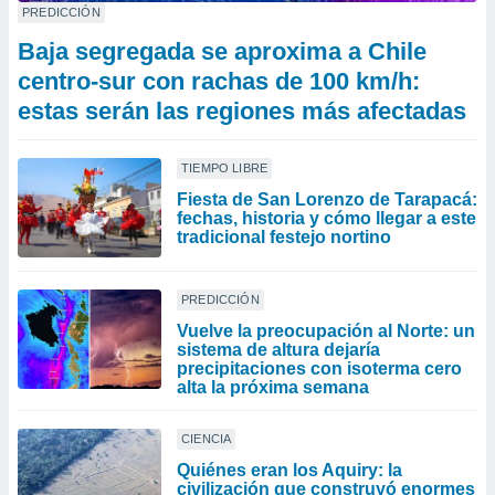
PREDICCIÓN
Baja segregada se aproxima a Chile
centro-sur con rachas de 100 km/h:
estas serán las regiones más afectadas
TIEMPO LIBRE
Fiesta de San Lorenzo de Tarapacá:
fechas, historia y cómo llegar a este
tradicional festejo nortino
PREDICCIÓN
Vuelve la preocupación al Norte: un
sistema de altura dejaría
precipitaciones con isoterma cero
alta la próxima semana
CIENCIA
Quiénes eran los Aquiry: la
civilización que construyó enormes