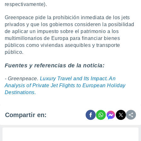
respectivamente).
Greenpeace pide la prohibición inmediata de los jets
privados y que los gobiernos consideren la posibilidad
de aplicar un impuesto sobre el patrimonio a los
multimillonarios de Europa para financiar bienes
públicos como viviendas asequibles y transporte
público.
Fuentes y referencias de la noticia:
- Greenpeace.
Luxury Travel and Its Impact. An
Analysis of Private Jet Flights to European Holiday
Destinations.
Compartir en: