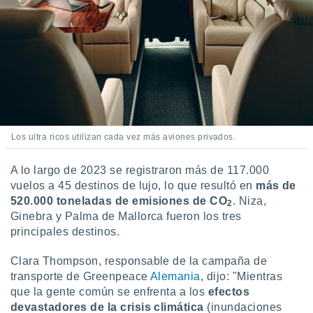
Los ultra ricos utilizan cada vez más aviones privados.
A lo largo de 2023 se registraron más de 117.000
vuelos a 45 destinos de lujo, lo que resultó en
más de
520.000 toneladas de emisiones de CO
. Niza,
2
Ginebra y Palma de Mallorca fueron los tres
principales destinos.
Clara Thompson, responsable de la campaña de
transporte de Greenpeace
Alemania
, dijo: "Mientras
que la gente común se enfrenta a los
efectos
devastadores de la crisis climática
(inundaciones