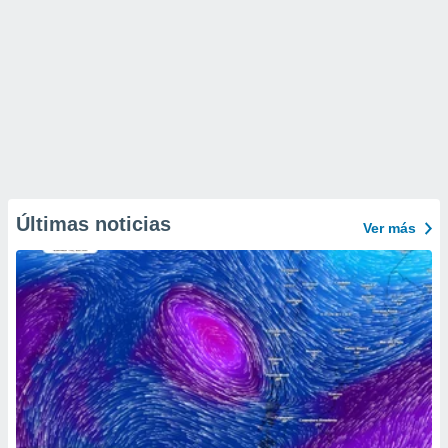
Últimas noticias
Ver más