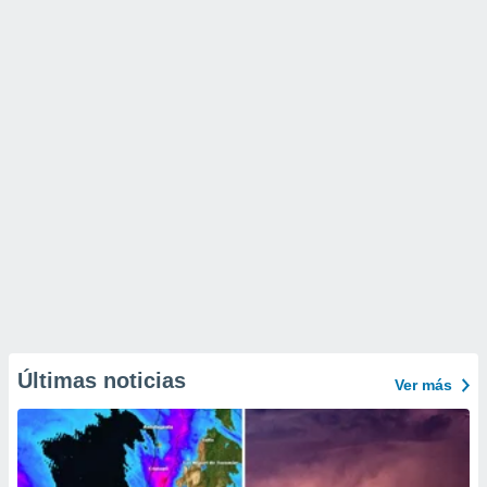
Últimas noticias
Ver más