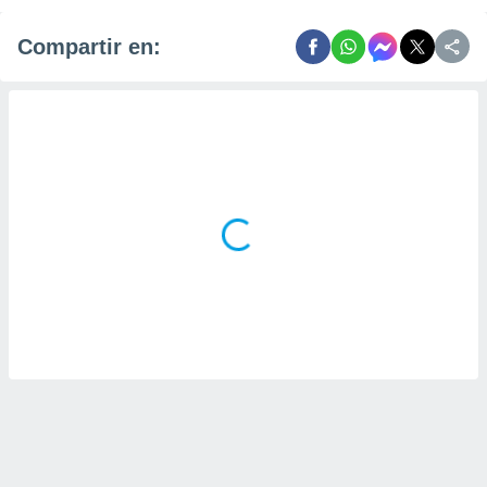
Compartir en: