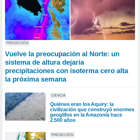
PREDICCIÓN
Vuelve la preocupación al Norte: un
sistema de altura dejaría
precipitaciones con isoterma cero alta
la próxima semana
CIENCIA
Quiénes eran los Aquiry: la
civilización que construyó enormes
geoglifos en la Amazonía hace
2.500 años
PREDICCIÓN