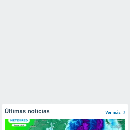
Últimas noticias
Ver más