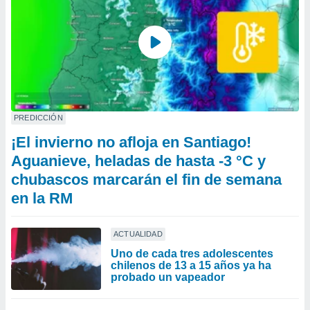
PREDICCIÓN
¡El invierno no afloja en Santiago!
Aguanieve, heladas de hasta -3 °C y
chubascos marcarán el fin de semana
en la RM
ACTUALIDAD
Uno de cada tres adolescentes
chilenos de 13 a 15 años ya ha
probado un vapeador