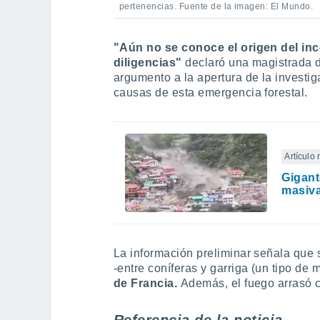
pertenencias. Fuente de la imagen: El Mundo.
"Aún no se conoce el origen del inc
diligencias"
declaró una magistrada d
argumento a la apertura de la investig
causas de esta emergencia forestal.
Artículo
Gigant
masiva
La información preliminar señala que
-entre coníferas y garriga (un tipo de 
de Francia.
Además, el fuego arrasó c