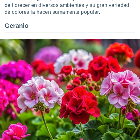
de florecer en diversos ambientes y su gran variedad
de colores la hacen sumamente popular.
Geranio