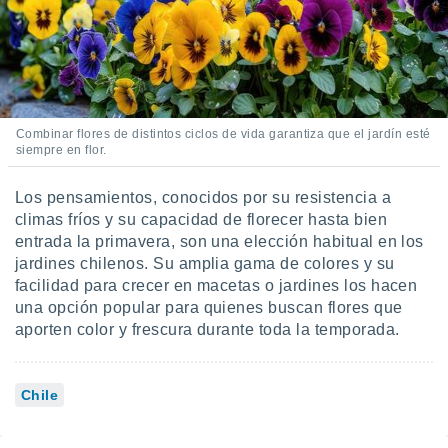
Combinar flores de distintos ciclos de vida garantiza que el jardín esté
siempre en flor.
Los pensamientos, conocidos por su resistencia a
climas fríos y su capacidad de florecer hasta bien
entrada la primavera, son una elección habitual en los
jardines chilenos. Su amplia gama de colores y su
facilidad para crecer en macetas o jardines los hacen
una opción popular para quienes buscan flores que
aporten color y frescura durante toda la temporada.
Chile