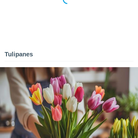
Tulipanes