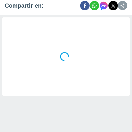
Compartir en: