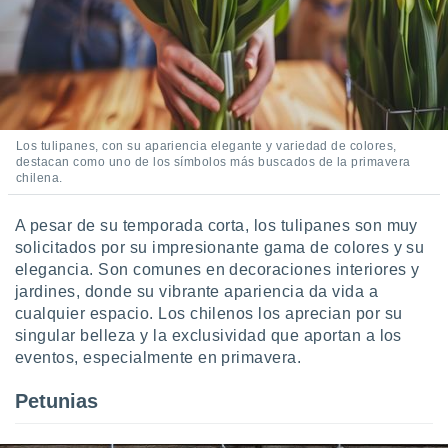
Los tulipanes, con su apariencia elegante y variedad de colores,
destacan como uno de los símbolos más buscados de la primavera
chilena.
A pesar de su temporada corta, los tulipanes son muy
solicitados por su impresionante gama de colores y su
elegancia. Son comunes en decoraciones interiores y
jardines, donde su vibrante apariencia da vida a
cualquier espacio. Los chilenos los aprecian por su
singular belleza y la exclusividad que aportan a los
eventos, especialmente en primavera.
Petunias