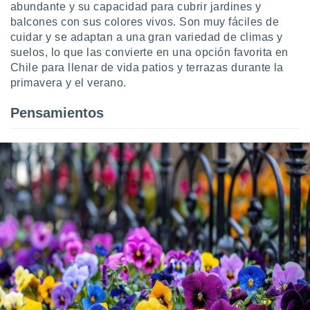
abundante y su capacidad para cubrir jardines y
balcones con sus colores vivos. Son muy fáciles de
cuidar y se adaptan a una gran variedad de climas y
suelos, lo que las convierte en una opción favorita en
Chile para llenar de vida patios y terrazas durante la
primavera y el verano.
Pensamientos