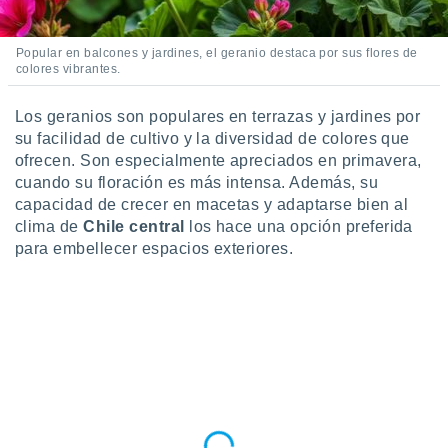
Popular en balcones y jardines, el geranio destaca por sus flores de
colores vibrantes.
Los geranios son populares en terrazas y jardines por
su facilidad de cultivo y la diversidad de colores que
ofrecen. Son especialmente apreciados en primavera,
cuando su floración es más intensa. Además, su
capacidad de crecer en macetas y adaptarse bien al
clima de
Chile central
los hace una opción preferida
para embellecer espacios exteriores.