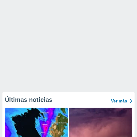
Últimas noticias
Ver más