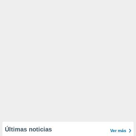
Últimas noticias
Ver más