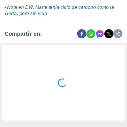
- Nota en DW.
Marte tenía ciclo de carbono como la
Tierra, pero sin vida
Compartir en: