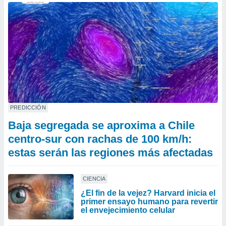
PREDICCIÓN
Baja segregada se aproxima a Chile
centro-sur con rachas de 100 km/h:
estas serán las regiones más afectadas
CIENCIA
¿El fin de la vejez? Harvard inicia el
primer ensayo humano para revertir
el envejecimiento celular