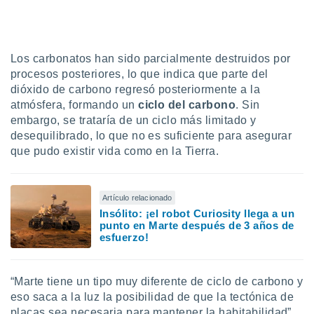
Los carbonatos han sido parcialmente destruidos por
procesos posteriores, lo que indica que parte del
dióxido de carbono regresó posteriormente a la
atmósfera, formando un
ciclo del carbono
. Sin
embargo, se trataría de un ciclo más limitado y
desequilibrado, lo que no es suficiente para asegurar
que pudo existir vida como en la Tierra.
Artículo relacionado
Insólito: ¡el robot Curiosity llega a un
punto en Marte después de 3 años de
esfuerzo!
“Marte tiene un tipo muy diferente de ciclo de carbono y
eso saca a la luz la posibilidad de que la tectónica de
placas sea necesaria para mantener la habitabilidad”,