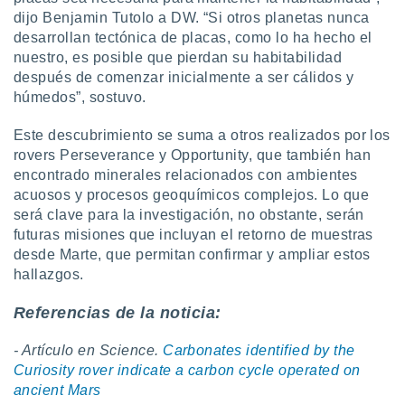
dijo Benjamin Tutolo a DW. “Si otros planetas nunca
desarrollan tectónica de placas, como lo ha hecho el
nuestro, es posible que pierdan su habitabilidad
después de comenzar inicialmente a ser cálidos y
húmedos”, sostuvo.
Este descubrimiento se suma a otros realizados por los
rovers Perseverance y Opportunity, que también han
encontrado minerales relacionados con ambientes
acuosos y procesos geoquímicos complejos. Lo que
será clave para la investigación, no obstante, serán
futuras misiones que incluyan el retorno de muestras
desde Marte, que permitan confirmar y ampliar estos
hallazgos.
Referencias de la noticia:
- Artículo en Science.
Carbonates identified by the
Curiosity rover indicate a carbon cycle operated on
ancient Mars