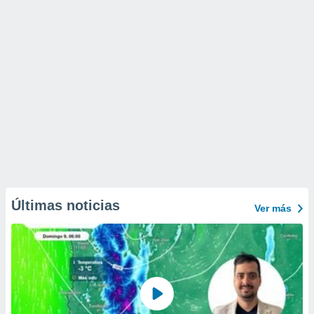
Últimas noticias
Ver más