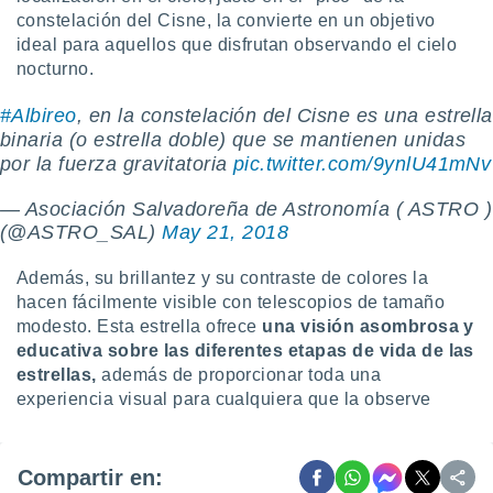
constelación del Cisne, la convierte en un objetivo
ideal para aquellos que disfrutan observando el cielo
nocturno.
#Albireo
, en la constelación del Cisne es una estrella
binaria (o estrella doble) que se mantienen unidas
por la fuerza gravitatoria
pic.twitter.com/9ynlU41mNv
— Asociación Salvadoreña de Astronomía ( ASTRO )
(@ASTRO_SAL)
May 21, 2018
Además, su brillantez y su contraste de colores la
hacen fácilmente visible con telescopios de tamaño
modesto. Esta estrella ofrece
una visión asombrosa y
educativa sobre las diferentes etapas de vida de las
estrellas,
además de proporcionar toda una
experiencia visual para cualquiera que la observe
Compartir en: