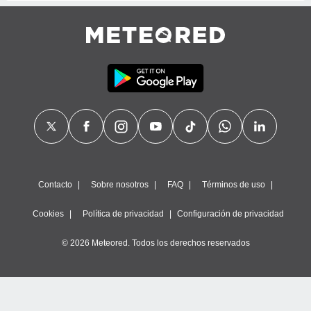
Contacto
Sobre nosotros
FAQ
Términos de uso
Cookies
Política de privacidad
Configuración de privacidad
© 2026 Meteored. Todos los derechos reservados