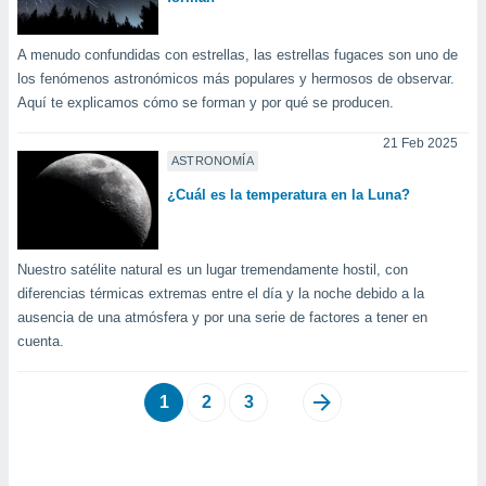
A menudo confundidas con estrellas, las estrellas fugaces son uno de
los fenómenos astronómicos más populares y hermosos de observar.
Aquí te explicamos cómo se forman y por qué se producen.
21 Feb 2025
ASTRONOMÍA
¿Cuál es la temperatura en la Luna?
Nuestro satélite natural es un lugar tremendamente hostil, con
diferencias térmicas extremas entre el día y la noche debido a la
ausencia de una atmósfera y por una serie de factores a tener en
cuenta.
1
2
3