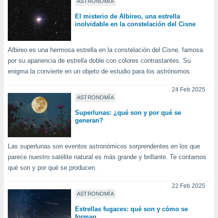
ASTRONOMÍA
El misterio de Albireo, una estrella
inolvidable en la constelación del Cisne
Albireo es una hermosa estrella en la constelación del Cisne, famosa
por su apariencia de estrella doble con colores contrastantes. Su
enigma la convierte en un objeto de estudio para los astrónomos
24 Feb 2025
ASTRONOMÍA
Superlunas: ¿qué son y por qué se
generan?
Las superlunas son eventos astronómicos sorprendentes en los que
parece nuestro satélite natural es más grande y brillante. Te contamos
qué son y por qué se producen.
22 Feb 2025
ASTRONOMÍA
Estrellas fugaces: qué son y cómo se
forman