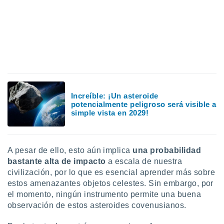
Increíble: ¡Un asteroide
potencialmente peligroso será visible a
simple vista en 2029!
A pesar de ello, esto aún implica
una probabilidad
bastante alta de impacto
a escala de nuestra
civilización, por lo que es esencial aprender más sobre
estos amenazantes objetos celestes. Sin embargo, por
el momento, ningún instrumento permite una buena
observación de estos asteroides covenusianos.