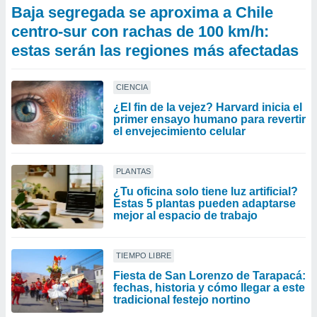
Baja segregada se aproxima a Chile
centro-sur con rachas de 100 km/h:
estas serán las regiones más afectadas
CIENCIA
¿El fin de la vejez? Harvard inicia el
primer ensayo humano para revertir
el envejecimiento celular
PLANTAS
¿Tu oficina solo tiene luz artificial?
Estas 5 plantas pueden adaptarse
mejor al espacio de trabajo
TIEMPO LIBRE
Fiesta de San Lorenzo de Tarapacá:
fechas, historia y cómo llegar a este
tradicional festejo nortino