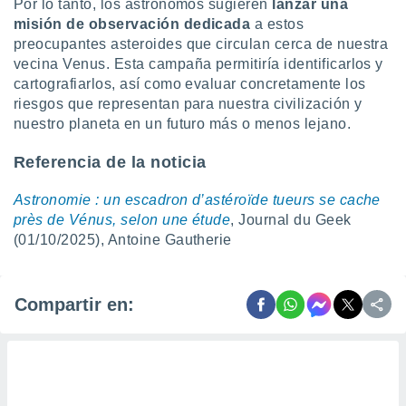
Por lo tanto, los astrónomos sugieren
lanzar una
misión de observación dedicada
a estos
preocupantes asteroides que circulan cerca de nuestra
vecina Venus. Esta campaña permitiría identificarlos y
cartografiarlos, así como evaluar concretamente los
riesgos que representan para nuestra civilización y
nuestro planeta en un futuro más o menos lejano.
Referencia de la noticia
Astronomie : un escadron d’astéroïde tueurs se cache
près de Vénus, selon une étude
, Journal du Geek
(01/10/2025), Antoine Gautherie
Compartir en: