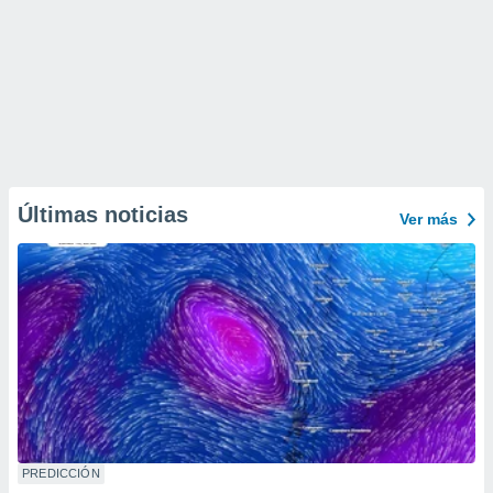
Últimas noticias
Ver más
PREDICCIÓN