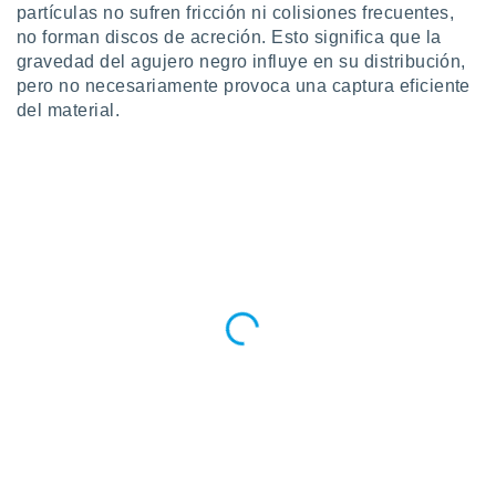
partículas no sufren fricción ni colisiones frecuentes,
no forman discos de acreción. Esto significa que la
gravedad del agujero negro influye en su distribución,
pero no necesariamente provoca una captura eficiente
del material.