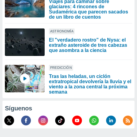
Viajes para caminar sobre
glaciares: 4 rincones de
Sudamérica que parecen sacados
de un libro de cuentos
ASTRONOMÍA
El "verdadero rostro" de Nysa: el
extraño asteroide de tres cabezas
que asombra a la ciencia
PREDICCIÓN
Tras las heladas, un ciclón
extratropical devolvería la lluvia y el
viento a la zona central la próxima
semana
Síguenos