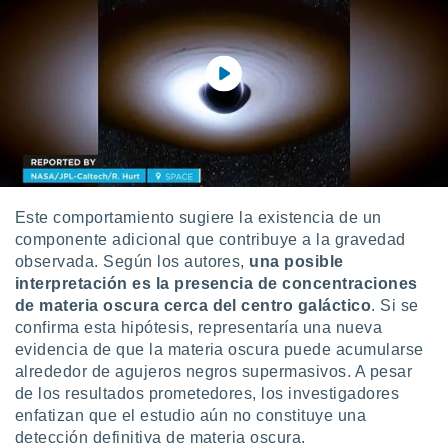
Este comportamiento sugiere la existencia de un
componente adicional que contribuye a la gravedad
observada. Según los autores,
una posible
interpretación es la presencia de concentraciones
de materia oscura cerca del centro galáctico
. Si se
confirma esta hipótesis, representaría una nueva
evidencia de que la materia oscura puede acumularse
alrededor de agujeros negros supermasivos. A pesar
de los resultados prometedores, los investigadores
enfatizan que el estudio aún no constituye una
detección definitiva de materia oscura.