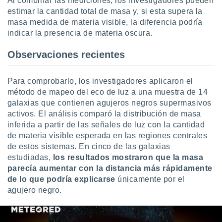
Al combinar las mediciones, los investigadores pueden
estimar la cantidad total de masa y, si esta supera la
masa medida de materia visible, la diferencia podría
indicar la presencia de materia oscura.
Observaciones recientes
Para comprobarlo, los investigadores aplicaron el
método de mapeo del eco de luz a una muestra de 14
galaxias que contienen agujeros negros supermasivos
activos. El análisis comparó la distribución de masa
inferida a partir de las señales de luz con la cantidad
de materia visible esperada en las regiones centrales
de estos sistemas. En cinco de las galaxias
estudiadas,
los resultados mostraron que la masa
parecía aumentar con la distancia más rápidamente
de lo que podría explicarse
únicamente por el
agujero negro.