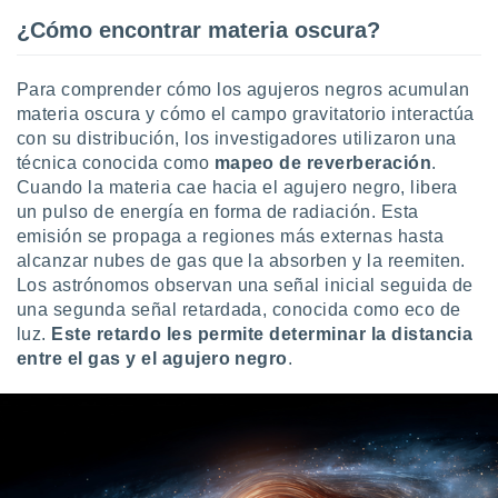
¿Cómo encontrar materia oscura?
Para comprender cómo los agujeros negros acumulan
materia oscura y cómo el campo gravitatorio interactúa
con su distribución, los investigadores utilizaron una
técnica conocida como
mapeo de reverberación
.
Cuando la materia cae hacia el agujero negro, libera
un pulso de energía en forma de radiación. Esta
emisión se propaga a regiones más externas hasta
alcanzar nubes de gas que la absorben y la reemiten.
Los astrónomos observan una señal inicial seguida de
una segunda señal retardada, conocida como eco de
luz.
Este retardo les permite determinar la distancia
entre el gas y el agujero negro
.