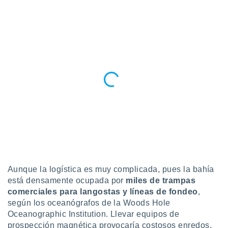
Aunque la logística es muy complicada, pues la bahía
está densamente ocupada por
miles de trampas
comerciales para langostas y líneas de fondeo
,
según los oceanógrafos de la Woods Hole
Oceanographic Institution. Llevar equipos de
prospección magnética provocaría costosos enredos,