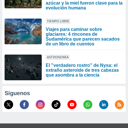
azúcar y la miel fueron clave para la
evolución humana
TIEMPO LIBRE
Viajes para caminar sobre
glaciares: 4 rincones de
Sudamérica que parecen sacados
de un libro de cuentos
ASTRONOMÍA
El "verdadero rostro" de Nysa: el
extraño asteroide de tres cabezas
que asombra a la ciencia
Síguenos