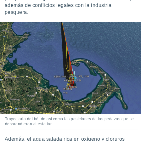
además de conflictos legales con la industria
pesquera.
Trayectoria del bólido así como las posiciones de los pedazos que se
desprendieron al estallar.
Además, el agua salada rica en oxígeno y cloruros