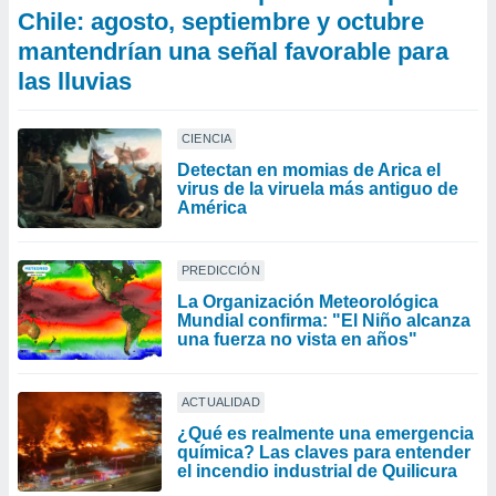
Chile: agosto, septiembre y octubre
mantendrían una señal favorable para
las lluvias
CIENCIA
Detectan en momias de Arica el
virus de la viruela más antiguo de
América
PREDICCIÓN
La Organización Meteorológica
Mundial confirma: "El Niño alcanza
una fuerza no vista en años"
ACTUALIDAD
¿Qué es realmente una emergencia
química? Las claves para entender
el incendio industrial de Quilicura