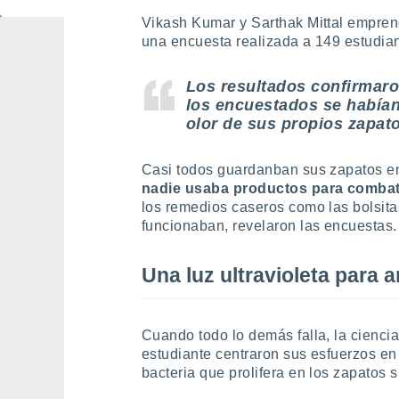
Vikash Kumar y Sarthak Mittal empren
una encuesta realizada a 149 estudian
Los resultados confirmaro
los encuestados se habían
olor de sus propios zapato
Casi todos guardanban sus zapatos en
nadie usaba productos para combati
los remedios caseros como las bolsita
funcionaban, revelaron las encuestas.
Una luz ultravioleta para a
Cuando todo lo demás falla, la ciencia
estudiante centraron sus esfuerzos e
bacteria que prolifera en los zapatos 