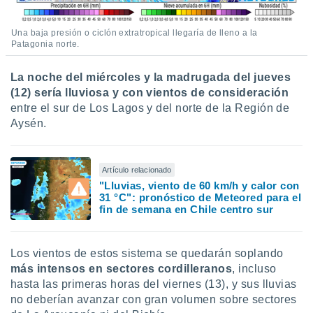
Una baja presión o ciclón extratropical llegaría de lleno a la
Patagonia norte.
La noche del miércoles y la madrugada del jueves
(12) sería lluviosa y con vientos de consideración
entre el sur de Los Lagos y del norte de la Región de
Aysén.
Artículo relacionado
"Lluvias, viento de 60 km/h y calor con
31 °C": pronóstico de Meteored para el
fin de semana en Chile centro sur
Los vientos de estos sistema se quedarán soplando
más intensos en sectores cordilleranos
, incluso
hasta las primeras horas del viernes (13), y sus lluvias
no deberían avanzar con gran volumen sobre sectores