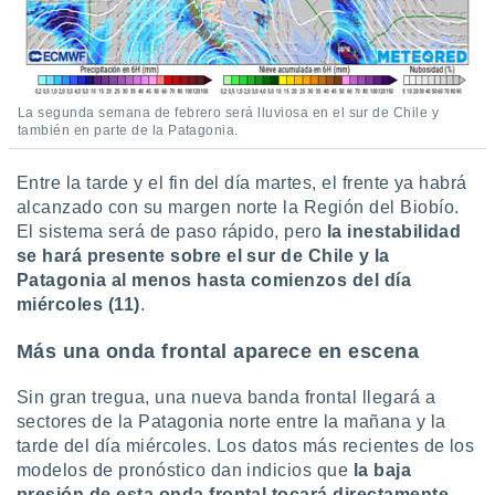
La segunda semana de febrero será lluviosa en el sur de Chile y
también en parte de la Patagonia.
Entre la tarde y el fin del día martes, el frente ya habrá
alcanzado con su margen norte la Región del Biobío.
El sistema será de paso rápido, pero
la inestabilidad
se hará presente sobre el sur de Chile y la
Patagonia al menos hasta comienzos del día
miércoles (11)
.
Más una onda frontal aparece en escena
Sin gran tregua, una nueva banda frontal llegará a
sectores de la Patagonia norte entre la mañana y la
tarde del día miércoles. Los datos más recientes de los
modelos de pronóstico dan indicios que
la baja
presión de esta onda frontal tocará directamente