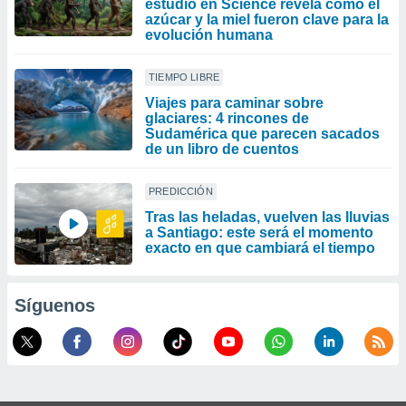
estudio en Science revela cómo el
azúcar y la miel fueron clave para la
evolución humana
TIEMPO LIBRE
Viajes para caminar sobre
glaciares: 4 rincones de
Sudamérica que parecen sacados
de un libro de cuentos
PREDICCIÓN
Tras las heladas, vuelven las lluvias
a Santiago: este será el momento
exacto en que cambiará el tiempo
Síguenos