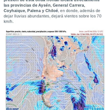
las provincias de Aysén, General Carrera,
Coyhaique, Palena y Chiloé
, en donde, además de
dejar lluvias abundantes, dejará vientos sobre los 70
km/h.