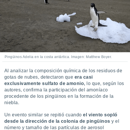
Pingüinos Adelia en la costa antártica. Imagen: Matthew Boyer.
Al analizar la composición química de los residuos de
gotas de nubes, detectaron que
era casi
exclusivamente sulfato de amonio,
lo que, según los
autores, confirma la participación del amoníaco
procedente de los pingüinos en la formación de la
niebla.
Un evento similar se repitió cuando
el viento sopló
desde la dirección de la colonia de pingüinos
y el
número y tamaño de las partículas de aerosol