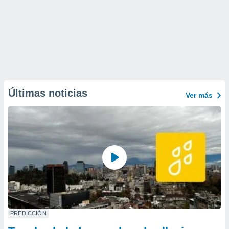
Últimas noticias
Ver más
PREDICCIÓN