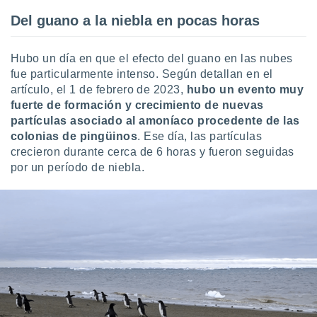
Del guano a la niebla en pocas horas
Hubo un día en que el efecto del guano en las nubes
fue particularmente intenso. Según detallan en el
artículo, el 1 de febrero de 2023,
hubo un evento muy
fuerte de formación y crecimiento de nuevas
partículas asociado al amoníaco procedente de las
colonias de pingüinos
. Ese día, las partículas
crecieron durante cerca de 6 horas y fueron seguidas
por un período de niebla.