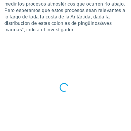
medir los procesos atmosféricos que ocurren río abajo.
Pero esperamos que estos procesos sean relevantes a
lo largo de toda la costa de la Antártida, dada la
distribución de estas colonias de pingüinos/aves
marinas”, indica el investigador.