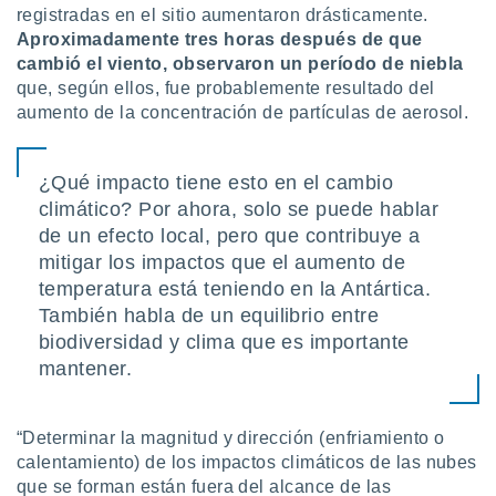
registradas en el sitio aumentaron drásticamente.
Aproximadamente tres horas después de que
cambió el viento, observaron un período de niebla
que, según ellos, fue probablemente resultado del
aumento de la concentración de partículas de aerosol.
¿Qué impacto tiene esto en el cambio
climático? Por ahora, solo se puede hablar
de un efecto local, pero que contribuye a
mitigar los impactos que el aumento de
temperatura está teniendo en la Antártica.
También habla de un equilibrio entre
biodiversidad y clima que es importante
mantener.
“Determinar la magnitud y dirección (enfriamiento o
calentamiento) de los impactos climáticos de las nubes
que se forman están fuera del alcance de las