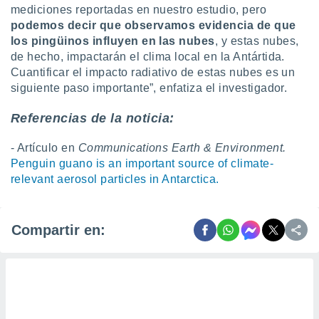
mediciones reportadas en nuestro estudio, pero
podemos decir que observamos evidencia de que
los pingüinos influyen en las nubes
, y estas nubes,
de hecho, impactarán el clima local en la Antártida.
Cuantificar el impacto radiativo de estas nubes es un
siguiente paso importante”, enfatiza el investigador.
Referencias de la noticia:
- Artículo en
Communications Earth & Environment.
Penguin guano is an important source of climate-
relevant aerosol particles in Antarctica.
Compartir en: