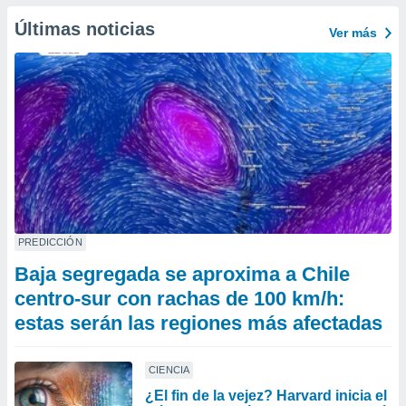
Últimas noticias
Ver más
PREDICCIÓN
Baja segregada se aproxima a Chile
centro-sur con rachas de 100 km/h:
estas serán las regiones más afectadas
CIENCIA
¿El fin de la vejez? Harvard inicia el