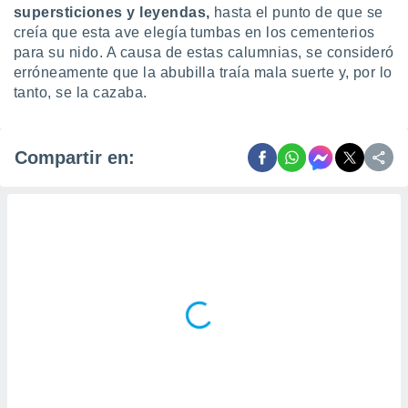
supersticiones y leyendas,
hasta el punto de que se
creía que esta ave elegía tumbas en los cementerios
para su nido. A causa de estas calumnias, se consideró
erróneamente que la abubilla traía mala suerte y, por lo
tanto, se la cazaba.
Compartir en: