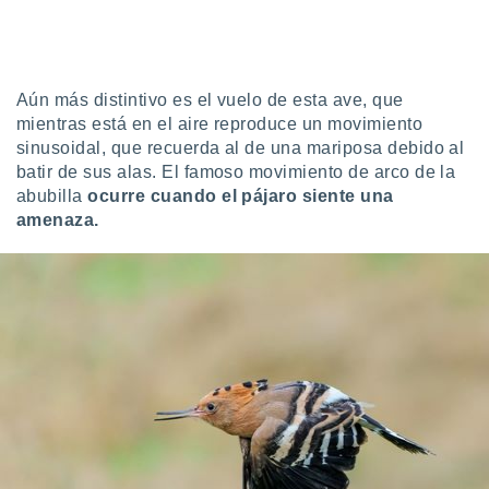
Aún más distintivo es el vuelo de esta ave, que
mientras está en el aire reproduce un movimiento
sinusoidal, que recuerda al de una mariposa debido al
batir de sus alas. El famoso movimiento de arco de la
abubilla
ocurre cuando el pájaro siente una
amenaza.