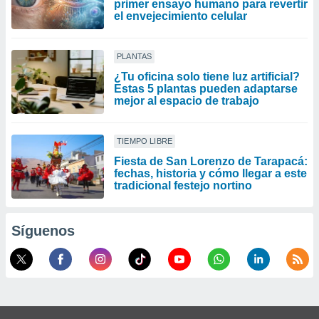
primer ensayo humano para revertir
el envejecimiento celular
PLANTAS
¿Tu oficina solo tiene luz artificial?
Estas 5 plantas pueden adaptarse
mejor al espacio de trabajo
TIEMPO LIBRE
Fiesta de San Lorenzo de Tarapacá:
fechas, historia y cómo llegar a este
tradicional festejo nortino
Síguenos