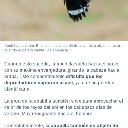
Abubilla en vuelo. El famoso movimiento de arco de la abubilla ocurre
cuando el pájaro siente una amenaza.
Cuando esto sucede, la abubilla vuela hacia el suelo
con su máxima envergadura, girando la cabeza hacia
arriba. Este comportamiento
dificulta que los
depredadores capturen al ave,
ya que no pueden
identificarla.
La proa de la abubilla también sirve para aprovechar el
calor de los rayos del sol en los calurosos días de
verano. Muy repugnante hacia el hombre.
Lamentablemente,
la abubilla también es objeto de