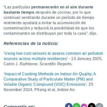
“Las partículas
permanecerán en el aire durante
bastante tiempo
después de cocinar, por lo que
continuar ventilando durante un período de tiempo
realmente ayudará a evitar la acumulación de
contaminación y reducirá la posibilidad de que los
contaminantes se distribuyan por toda la casa”, dijo.
Referencias de la noticia:
‘
Using low-cost sensors to assess common air pollution
sources across multiple residences
’ - 13 January 2025,
Catrin J. Rathbone, Scientific Reports.
‘
Impact of Cooking Methods on Indoor Air Quality: A
Comparative Study of Particulate Matter (PM) and
Volatile Organic Compound (VOC) Emissions
’. 25
November 2024. Pfrang et al, Indoor Air.
Compartir en: