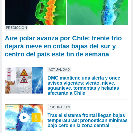
PREDICCIÓN
Aire polar avanza por Chile: frente frío
dejará nieve en cotas bajas del sur y
centro del país este fin de semana
ACTUALIDAD
DMC mantiene una alerta y once
avisos vigentes: viento, nieve,
aguanieve, tormentas y heladas
afectarán a Chile
PREDICCIÓN
Tras el sistema frontal llegan bajas
temperaturas: pronostican mínimas
bajo cero en la zona central