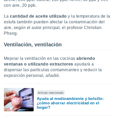
con aire, 20 ppb.
La
cantidad de aceite utilizado
y la temperatura de la
estufa también pueden afectar la contaminación del
aire, según el autor principal, el profesor Christian
Pfrang.
Ventilación, ventilación
Mejorar la ventilación en las cocinas
abriendo
ventanas o utilizando extractores
ayudará a
dispersar las partículas contaminantes y reducir la
exposición personal, añadió.
Artículo relacionado
Ayuda al medioambiente y bolsillo:
¿cómo ahorrar electricidad en el
hogar?