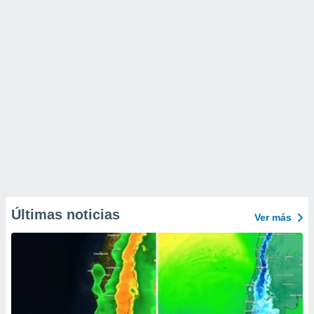
Últimas noticias
Ver más