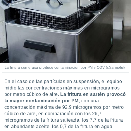
La fritura con grasa produce contaminación por PM y COV (c)jarmoluk
En el caso de las partículas en suspensión, el equipo
midió las concentraciones máximas en microgramos
por metro cúbico de aire.
La fritura en sartén provocó
la mayor contaminación por PM
, con una
concentración máxima de 92,9 microgramos por metro
cúbico de aire, en comparación con los 26,7
microgramos de la fritura salteada, los 7,7 de la fritura
en abundante aceite, los 0,7 de la fritura en agua