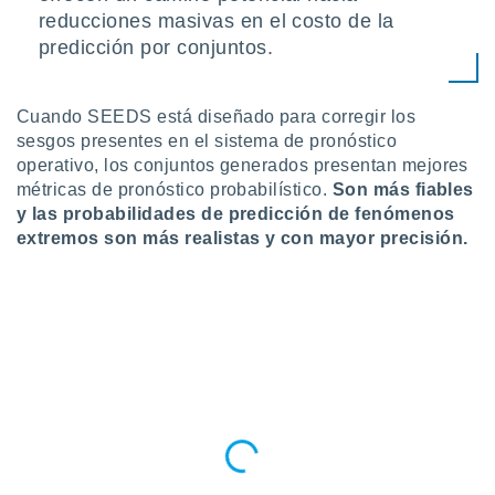
reducciones masivas en el costo de la
predicción por conjuntos.
Cuando SEEDS está diseñado para corregir los
sesgos presentes en el sistema de pronóstico
operativo, los conjuntos generados presentan mejores
métricas de pronóstico probabilístico.
Son más fiables
y las probabilidades de predicción de fenómenos
extremos son más realistas y con mayor precisión.