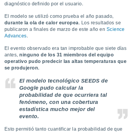
diagnóstico definido por el usuario.
El modelo se utilizó como prueba el año pasado,
durante la ola de calor europea
. Los resultados se
publicaron a finales de marzo de este año en
Science
Advances
.
El evento observado era tan improbable que siete días
antes,
ninguno de los 31 miembros del equipo
operativo pudo predecir las altas temperaturas que
se produjeron.
El modelo tecnológico SEEDS de
Google pudo calcular la
probabilidad de que ocurriera tal
fenómeno, con una cobertura
estadística mucho mejor del
evento.
Esto permitió tanto cuantificar la probabilidad de que