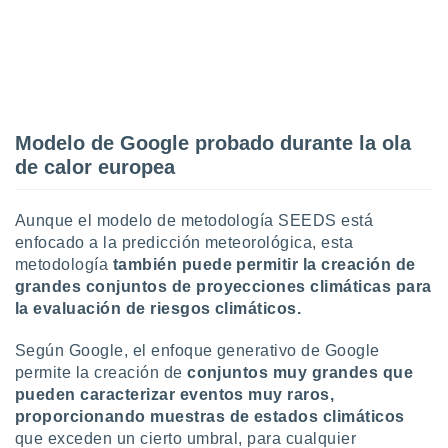
Modelo de Google probado durante la ola
de calor europea
Aunque el modelo de metodología SEEDS está
enfocado a la predicción meteorológica, esta
metodología
también puede permitir la creación de
grandes conjuntos de proyecciones climáticas para
la evaluación de riesgos climáticos.
Según Google, el enfoque generativo de Google
permite la creación de
conjuntos muy grandes que
pueden caracterizar eventos muy raros,
proporcionando muestras de estados climáticos
que exceden un cierto umbral, para cualquier