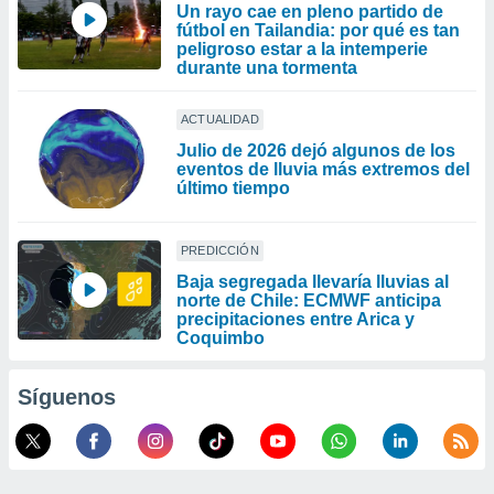
Un rayo cae en pleno partido de
fútbol en Tailandia: por qué es tan
peligroso estar a la intemperie
durante una tormenta
ACTUALIDAD
Julio de 2026 dejó algunos de los
eventos de lluvia más extremos del
último tiempo
PREDICCIÓN
Baja segregada llevaría lluvias al
norte de Chile: ECMWF anticipa
precipitaciones entre Arica y
Coquimbo
Síguenos