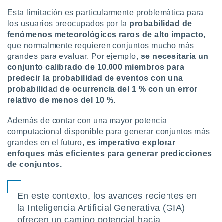
Esta limitación es particularmente problemática para
los usuarios preocupados por la
probabilidad de
fenómenos meteorológicos raros de alto impacto
,
que normalmente requieren conjuntos mucho más
grandes para evaluar. Por ejemplo,
se necesitaría un
conjunto calibrado de 10.000 miembros para
predecir la probabilidad de eventos con una
probabilidad de ocurrencia del 1 % con un error
relativo de menos del 10 %.
Además de contar con una mayor potencia
computacional disponible para generar conjuntos más
grandes en el futuro,
es imperativo explorar
enfoques más eficientes para generar predicciones
de conjuntos.
En este contexto, los avances recientes en
la Inteligencia Artificial Generativa (GIA)
ofrecen un camino potencial hacia