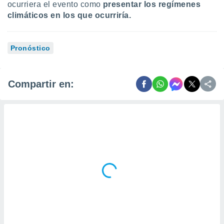
ocurriera el evento como
presentar los regímenes
climáticos en los que ocurriría.
Pronóstico
Compartir en: