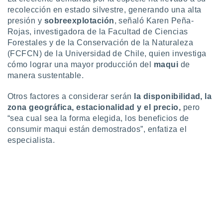
recolección en estado silvestre, generando una alta
presión y
sobreexplotación
, señaló Karen Peña-
Rojas, investigadora de la Facultad de Ciencias
Forestales y de la Conservación de la Naturaleza
(FCFCN) de la Universidad de Chile, quien investiga
cómo lograr una mayor producción del
maqui
de
manera sustentable.
Otros factores a considerar serán
la disponibilidad, la
zona geográfica, estacionalidad y el precio,
pero
“sea cual sea la forma elegida, los beneficios de
consumir maqui están demostrados”, enfatiza el
especialista.