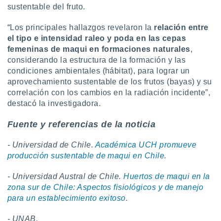
sustentable del fruto.
“Los principales hallazgos revelaron la
relación entre
el tipo e intensidad raleo y poda en las cepas
femeninas de maqui en formaciones naturales
,
considerando la estructura de la formación y las
condiciones ambientales (hábitat), para lograr un
aprovechamiento sustentable de los frutos (bayas) y su
correlación con los cambios en la radiación incidente”,
destacó la investigadora.
Fuente y referencias de la noticia
- Universidad de Chile.
Académica UCH promueve
producción sustentable de maqui en Chile
.
- Universidad Austral de Chile.
Huertos de maqui en la
zona sur de Chile: Aspectos fisiológicos y de manejo
para un establecimiento exitoso
.
- UNAB.