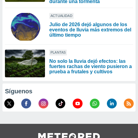
durante una tormenta
ACTUALIDAD
Julio de 2026 dejó algunos de los
eventos de lluvia más extremos del
último tiempo
PLANTAS
No solo la lluvia dejó efectos: las
fuertes rachas de viento pusieron a
prueba a frutales y cultivos
Síguenos