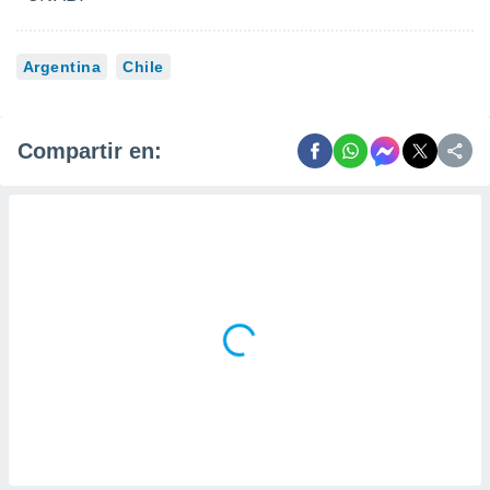
Argentina
Chile
Compartir en: