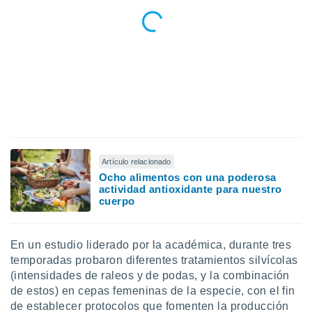
Artículo relacionado
Ocho alimentos con una poderosa
actividad antioxidante para nuestro
cuerpo
En un estudio liderado por la académica, durante tres
temporadas probaron diferentes tratamientos silvícolas
(intensidades de raleos y de podas, y la combinación
de estos) en cepas femeninas de la especie, con el fin
de establecer protocolos que fomenten la producción