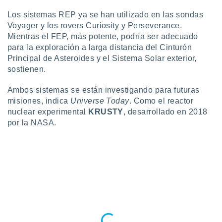
Los sistemas REP ya se han utilizado en las sondas
Voyager y los rovers Curiosity y Perseverance.
Mientras el FEP, más potente, podría ser adecuado
para la exploración a larga distancia del Cinturón
Principal de Asteroides y el Sistema Solar exterior,
sostienen.
Ambos sistemas se están investigando para futuras
misiones, indica
Universe Today
. Como el reactor
nuclear experimental
KRUSTY
, desarrollado en 2018
por la NASA.