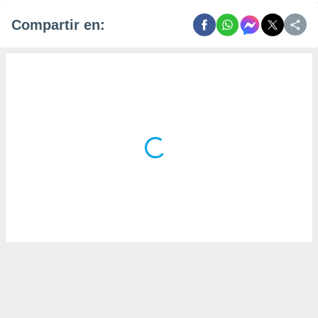
Compartir en: