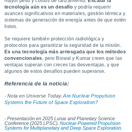
mayor peso y costos de lanzamiento.
Escalar la
tecnología aún es un desafío
y podría requerir
avances significativos en materiales, gestión térmica y
sistemas de generación de energía antes de que estén
listos.
Se requiere también protección radiológica y
protocolos para garantizar la seguridad de la misión.
Es una tecnología más arriesgada que los métodos
convencionales
, pero Biswal y Kumar creen que las
ventajas superan con creces las desventajas, y que
algunos de estos desafíos pueden superarse.
Referencia de la noticia:
- Nota en Universe Today.
Are Nuclear Propulsion
Systems the Future of Space Exploration?
- Presentación en 2025 Lunar and Planetary Science
Conference (2025 LPSC).
Nuclear-Powered Propulsion
Systems for Multiplanetary and Deep Space Exploration.