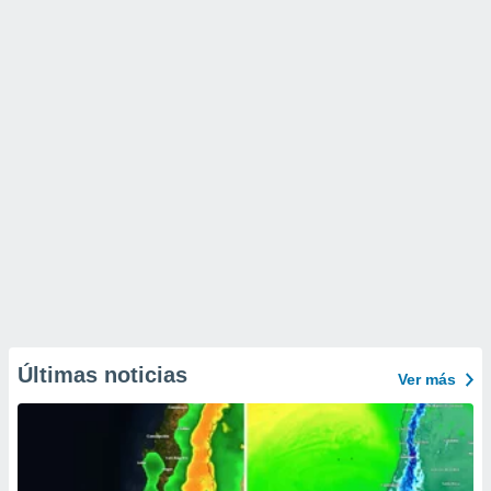
Últimas noticias
Ver más