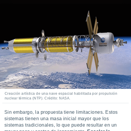
Creación artística de una nave espacial habilitada por propulsión
nuclear térmica (NTP). Crédito: NASA.
Sin embargo, la propuesta tiene limitaciones. Estos
sistemas tienen una masa inicial mayor que los
sistemas tradicionales, lo que puede resultar en un