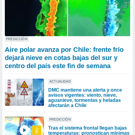
PREDICCIÓN
Aire polar avanza por Chile: frente frío
dejará nieve en cotas bajas del sur y
centro del país este fin de semana
ACTUALIDAD
DMC mantiene una alerta y once
avisos vigentes: viento, nieve,
aguanieve, tormentas y heladas
afectarán a Chile
PREDICCIÓN
Tras el sistema frontal llegan bajas
temperaturas: pronostican mínimas