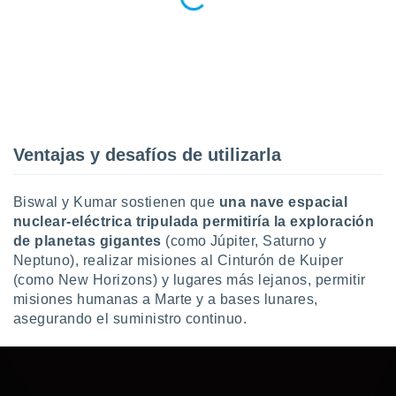
Ventajas y desafíos de utilizarla
Biswal y Kumar sostienen que
una nave espacial
nuclear-eléctrica tripulada permitiría la exploración
de planetas gigantes
(como Júpiter, Saturno y
Neptuno), realizar misiones al Cinturón de Kuiper
(como New Horizons) y lugares más lejanos, permitir
misiones humanas a Marte y a bases lunares,
asegurando el suministro continuo.