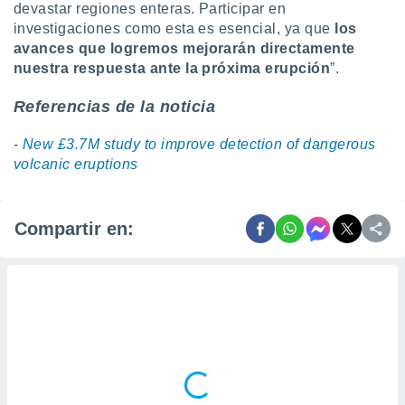
devastar regiones enteras. Participar en
investigaciones como esta es esencial, ya que
los
avances que logremos mejorarán directamente
nuestra respuesta ante la próxima erupción
”.
Referencias de la noticia
-
New £3.7M study to improve detection of dangerous
volcanic eruptions
Compartir en: