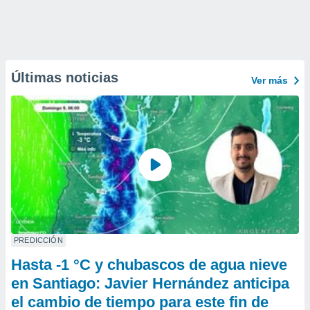
Últimas noticias
Ver más
PREDICCIÓN
Hasta -1 °C y chubascos de agua nieve
en Santiago: Javier Hernández anticipa
el cambio de tiempo para este fin de