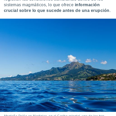
sistemas magmáticos, lo que ofrece
información
crucial sobre lo que sucede antes de una erupción
.