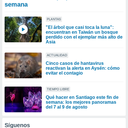
semana
PLANTAS
"El árbol que casi toca la luna":
encuentran en Taiwán un bosque
perdido con el ejemplar más alto de
Asia
ACTUALIDAD
Cinco casos de hantavirus
reactivan la alerta en Aysén: cómo
evitar el contagio
TIEMPO LIBRE
Qué hacer en Santiago este fin de
semana: los mejores panoramas
del 7 al 9 de agosto
Síguenos