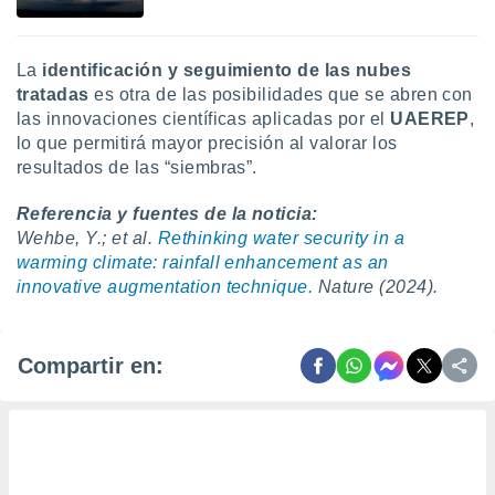
La
identificación y seguimiento de las nubes
tratadas
es otra de las posibilidades que se abren con
las innovaciones científicas aplicadas por el
UAEREP
,
lo que permitirá mayor precisión al valorar los
resultados de las “siembras”.
Referencia y fuentes de la noticia:
Wehbe, Y.; et al.
Rethinking water security in a
warming climate: rainfall enhancement as an
innovative augmentation technique.
Nature (2024).
Compartir en: