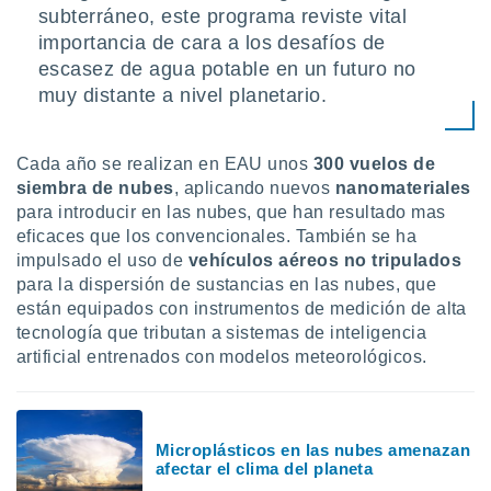
subterráneo, este programa reviste vital
importancia de cara a los desafíos de
escasez de agua potable en un futuro no
muy distante a nivel planetario.
Cada año se realizan en EAU unos
300 vuelos de
siembra de nubes
, aplicando nuevos
nanomateriales
para introducir en las nubes, que han resultado mas
eficaces que los convencionales. También se ha
impulsado el uso de
vehículos aéreos no tripulados
para la dispersión de sustancias en las nubes, que
están equipados con instrumentos de medición de alta
tecnología que tributan a sistemas de inteligencia
artificial entrenados con modelos meteorológicos.
Microplásticos en las nubes amenazan
afectar el clima del planeta