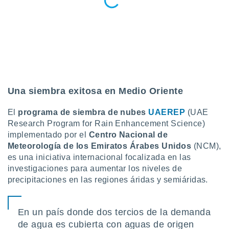
Una siembra exitosa en Medio Oriente
El
programa de siembra de nubes
UAEREP
(UAE
Research Program for Rain Enhancement Science)
implementado por el
Centro Nacional de
Meteorología de los Emiratos Árabes Unidos
(NCM),
es una iniciativa internacional focalizada en las
investigaciones para aumentar los niveles de
precipitaciones en las regiones áridas y semiáridas.
En un país donde dos tercios de la demanda
de agua es cubierta con aguas de origen