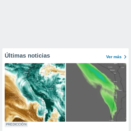
Últimas noticias
Ver más
PREDICCIÓN