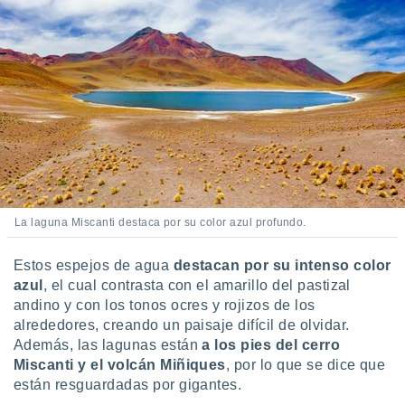
La laguna Miscanti destaca por su color azul profundo.
Estos espejos de agua
destacan por su intenso color
azul
, el cual contrasta con el amarillo del pastizal
andino y con los tonos ocres y rojizos de los
alrededores, creando un paisaje difícil de olvidar.
Además, las lagunas están
a los pies del cerro
Miscanti y el volcán Miñiques
, por lo que se dice que
están resguardadas por gigantes.