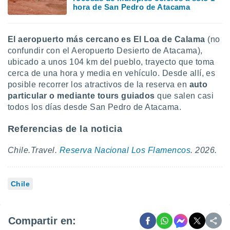
hora de San Pedro de Atacama
El aeropuerto más cercano es El Loa de Calama
(no
confundir con el Aeropuerto Desierto de Atacama),
ubicado a unos 104 km del pueblo, trayecto que toma
cerca de una hora y media en vehículo. Desde allí, es
posible recorrer los atractivos de la reserva en
auto
particular o mediante tours guiados
que salen casi
todos los días desde San Pedro de Atacama.
Referencias de la noticia
Chile.Travel.
Reserva Nacional Los Flamencos
. 2026.
Chile
Compartir en: