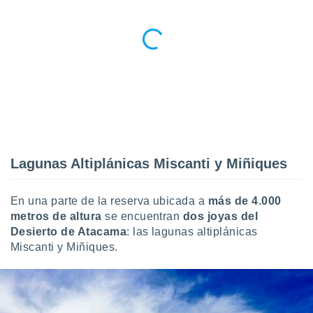
Lagunas Altiplánicas Miscanti y Miñiques
En una parte de la reserva ubicada a
más de 4.000
metros de altura
se encuentran
dos joyas del
Desierto de Atacama
: las lagunas altiplánicas
Miscanti y Miñiques.