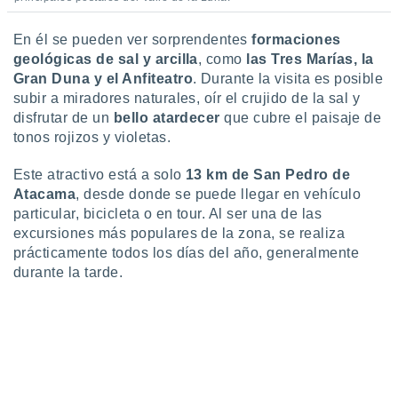
En él se pueden ver sorprendentes
formaciones
geológicas de sal y arcilla
, como
las Tres Marías, la
Gran Duna y el Anfiteatro
. Durante la visita es posible
subir a miradores naturales, oír el crujido de la sal y
disfrutar de un
bello atardecer
que cubre el paisaje de
tonos rojizos y violetas.
Este atractivo está a solo
13 km de San Pedro de
Atacama
, desde donde se puede llegar en vehículo
particular, bicicleta o en tour. Al ser una de las
excursiones más populares de la zona, se realiza
prácticamente todos los días del año, generalmente
durante la tarde.