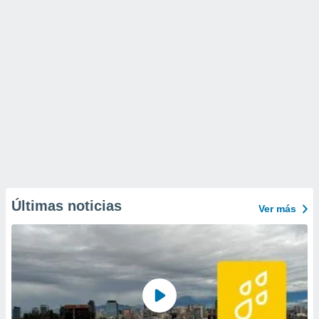
Últimas noticias
Ver más