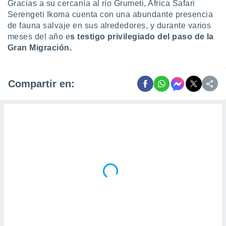
Gracias a su cercanía al río Grumeti, Africa Safari
Serengeti Ikoma cuenta con una abundante presencia
de fauna salvaje en sus alrededores, y durante varios
meses del año e
s testigo privilegiado del paso de la
Gran Migración.
Compartir en: