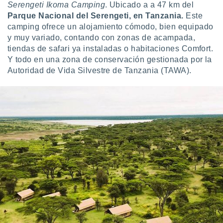
Serengeti Ikoma Camping
. Ubicado a a 47 km del
Parque Nacional del Serengeti, en Tanzania.
Este
camping ofrece un alojamiento cómodo, bien equipado
y muy variado, contando con zonas de acampada,
tiendas de safari ya instaladas o habitaciones Comfort.
Y todo en una zona de conservación gestionada por la
Autoridad de Vida Silvestre de Tanzania (TAWA).