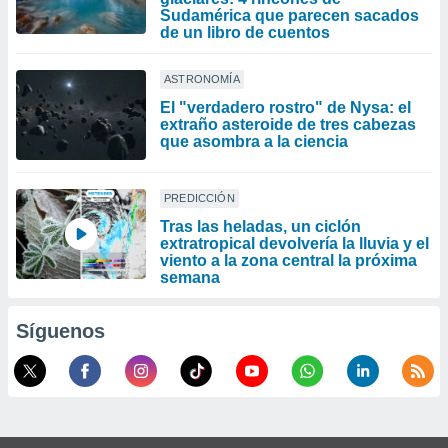
Sudamérica que parecen sacados
de un libro de cuentos
ASTRONOMÍA
El "verdadero rostro" de Nysa: el
extraño asteroide de tres cabezas
que asombra a la ciencia
PREDICCIÓN
Tras las heladas, un ciclón
extratropical devolvería la lluvia y el
viento a la zona central la próxima
semana
Síguenos