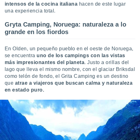
intensos de la cocina italiana
hacen de este lugar
una experiencia total.
Gryta Camping, Noruega: naturaleza a lo
grande en los fiordos
En Olden, un pequeño pueblo en el oeste de Noruega,
se encuentra
uno de los campings con las vistas
más impresionantes del planeta
. Justo a orillas del
lago que lleva el mismo nombre, con el glaciar Briksdal
como telón de fondo, el Grita Camping es un destino
que
atrae a viajeros que buscan calma y naturaleza
en estado puro.