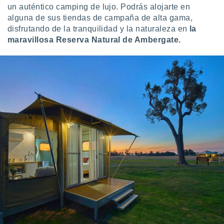
un auténtico camping de lujo. Podrás alojarte en
alguna de sus tiendas de campaña de alta gama,
disfrutando de la tranquilidad y la naturaleza en
la
maravillosa Reserva Natural de Ambergate.