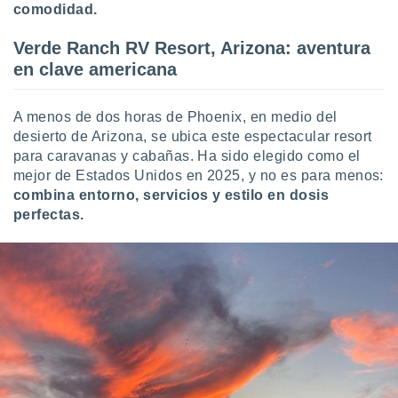
comodidad.
Verde Ranch RV Resort, Arizona: aventura
en clave americana
A menos de dos horas de Phoenix, en medio del
desierto de Arizona, se ubica este espectacular resort
para caravanas y cabañas. Ha sido elegido como el
mejor de Estados Unidos en 2025, y no es para menos:
combina entorno, servicios y estilo en dosis
perfectas.