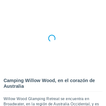
Camping Willow Wood, en el corazón de
Australia
Willow Wood Glamping Retreat se encuentra en
Broadwater, en la región de Australia Occidental, y es