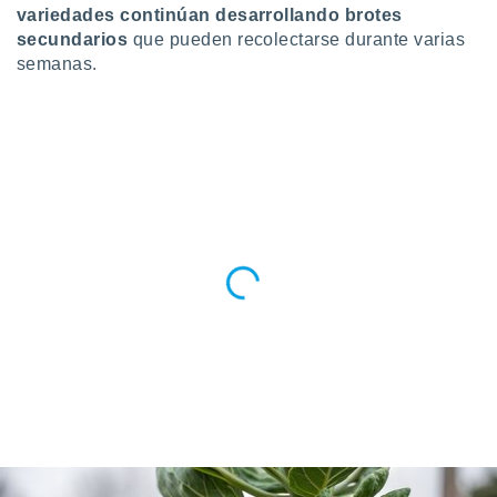
variedades continúan desarrollando brotes
secundarios
que pueden recolectarse durante varias
semanas.