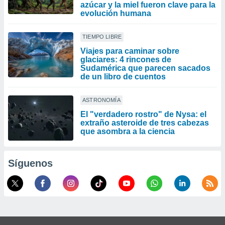
azúcar y la miel fueron clave para la
evolución humana
TIEMPO LIBRE
Viajes para caminar sobre
glaciares: 4 rincones de
Sudamérica que parecen sacados
de un libro de cuentos
ASTRONOMÍA
El "verdadero rostro" de Nysa: el
extraño asteroide de tres cabezas
que asombra a la ciencia
Síguenos