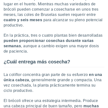
lugar en el huerto. Mientras muchas variedades de
brócoli pueden comenzar a cosecharse en unos tres
meses, las coles de Bruselas suelen requerir entre
cuatro y seis meses
para alcanzar su pleno potencial
productivo.
En la práctica, tres o cuatro plantas bien desarrolladas
pueden proporcionar cosechas durante varias
semanas
, aunque a cambio exigen una mayor dosis
de paciencia.
¿Cuál entrega más cosecha?
La coliflor concentra gran parte de su esfuerzo
en una
única cabeza,
generalmente grande y compacta. Una
vez cosechada, la planta prácticamente termina su
ciclo productivo.
El brócoli ofrece una estrategia intermedia. Produce
una cabeza principal de buen tamaño, pero
muchas