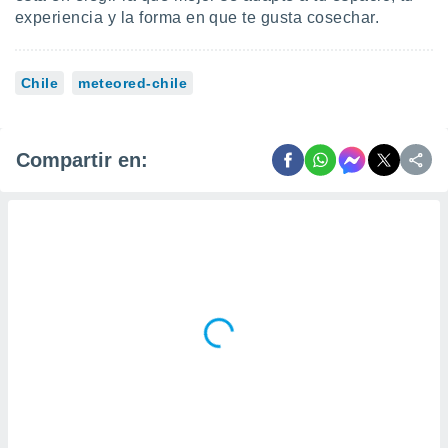
experiencia y la forma en que te gusta cosechar.
Chile
meteored-chile
Compartir en: