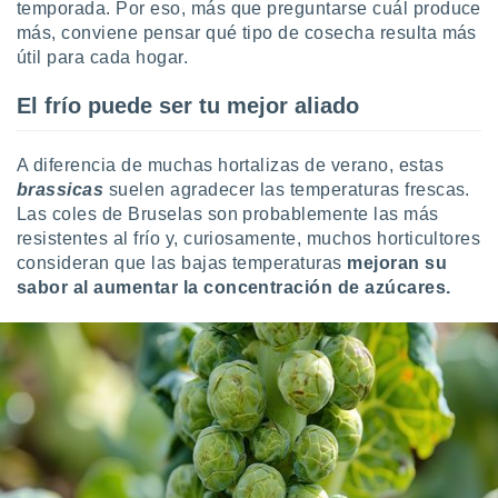
temporada. Por eso, más que preguntarse cuál produce
más, conviene pensar qué tipo de cosecha resulta más
útil para cada hogar.
El frío puede ser tu mejor aliado
A diferencia de muchas hortalizas de verano, estas
brassicas
suelen agradecer las temperaturas frescas.
Las coles de Bruselas son probablemente las más
resistentes al frío y, curiosamente, muchos horticultores
consideran que las bajas temperaturas
mejoran su
sabor al aumentar la concentración de azúcares.