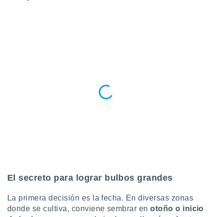
El secreto para lograr bulbos grandes
La primera decisión es la fecha. En diversas zonas
donde se cultiva, conviene sembrar en
otoño o inicio