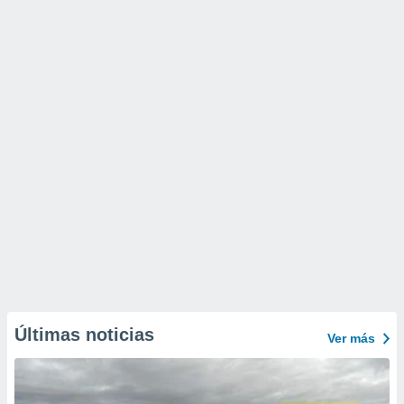
Últimas noticias
Ver más