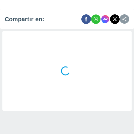
Compartir en: