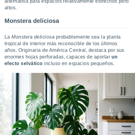
alternativa para espacios relativamente estrechos pero
altos.
Monstera deliciosa
La
Monstera deliciosa
probablemente sea la planta
tropical de interior más reconocible de los últimos
años. Originaria de América Central, destaca por sus
enormes hojas perforadas, capaces de aportar
un
efecto selvático
incluso en espacios pequeños.