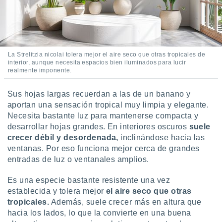
La Strelitzia nicolai tolera mejor el aire seco que otras tropicales de
interior, aunque necesita espacios bien iluminados para lucir
realmente imponente.
Sus hojas largas recuerdan a las de un banano y
aportan una sensación tropical muy limpia y elegante.
Necesita bastante luz para mantenerse compacta y
desarrollar hojas grandes. En interiores oscuros
suele
crecer débil y desordenada,
inclinándose hacia las
ventanas. Por eso funciona mejor cerca de grandes
entradas de luz o ventanales amplios.
Es una especie bastante resistente una vez
establecida y tolera mejor
el aire seco que otras
tropicales.
Además, suele crecer más en altura que
hacia los lados, lo que la convierte en una buena