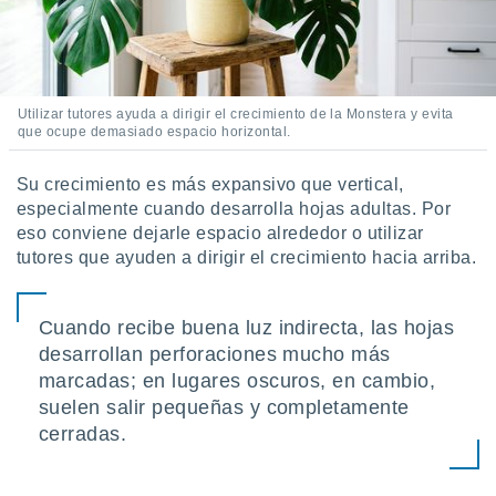
Utilizar tutores ayuda a dirigir el crecimiento de la Monstera y evita
que ocupe demasiado espacio horizontal.
Su crecimiento es más expansivo que vertical,
especialmente cuando desarrolla hojas adultas. Por
eso conviene dejarle espacio alrededor o utilizar
tutores que ayuden a dirigir el crecimiento hacia arriba.
Cuando recibe buena luz indirecta, las hojas
desarrollan perforaciones mucho más
marcadas; en lugares oscuros, en cambio,
suelen salir pequeñas y completamente
cerradas.