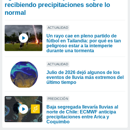
recibiendo precipitaciones sobre lo
normal
ACTUALIDAD
Un rayo cae en pleno partido de
fútbol en Tailandia: por qué es tan
peligroso estar a la intemperie
durante una tormenta
ACTUALIDAD
Julio de 2026 dejó algunos de los
eventos de lluvia más extremos del
último tiempo
PREDICCIÓN
Baja segregada llevaría lluvias al
norte de Chile: ECMWF anticipa
precipitaciones entre Arica y
Coquimbo