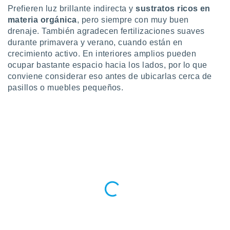
Prefieren luz brillante indirecta y
sustratos ricos en
materia orgánica
, pero siempre con muy buen
drenaje. También agradecen fertilizaciones suaves
durante primavera y verano, cuando están en
crecimiento activo. En interiores amplios pueden
ocupar bastante espacio hacia los lados, por lo que
conviene considerar eso antes de ubicarlas cerca de
pasillos o muebles pequeños.