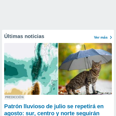
Últimas noticias
Ver más
PREDICCIÓN
Patrón lluvioso de julio se repetirá en
agosto: sur, centro y norte seguirán