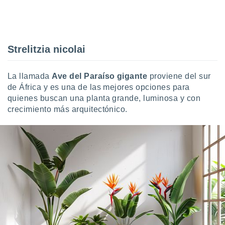
Strelitzia nicolai
La llamada
Ave del Paraíso gigante
proviene del sur
de África y es una de las mejores opciones para
quienes buscan una planta grande, luminosa y con
crecimiento más arquitectónico.