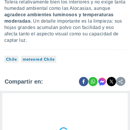
Tolera relativamente bien los interiores y no exige tanta
humedad ambiental como las Alocasias, aunque
agradece ambientes luminosos y temperaturas
moderadas.
Un detalle importante es la limpieza: sus
hojas grandes acumulan polvo con facilidad y eso
afecta tanto el aspecto visual como su capacidad de
captar luz.
Chile
meteored Chile
Compartir en: