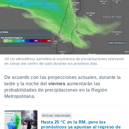
Un río atmosférico permitirá la ocurrencia de precipitaciones relevante
en zonas del centro del país durante los próximos días.
De acuerdo con las proyecciones actuales, durante la
tarde y la noche del
viernes
aumentarán las
probabilidades de precipitaciones en la Región
Metropolitana.
Artículo relacionado
Hasta 25 °C en la RM, pero los
pronósticos ya apuntan al regreso de