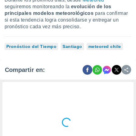
seguiremos monitoreando la
evolución de los
principales modelos meteorológicos
para confirmar
si esta tendencia logra consolidarse y entregar un
pronóstico cada vez más preciso.
Pronóstico del Tiempo
Santiago
meteored chile
Compartir en: