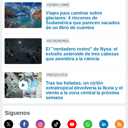
TIEMPO LIBRE
Viajes para caminar sobre
glaciares: 4 rincones de
Sudamérica que parecen sacados
de un libro de cuentos
ASTRONOMÍA
El "verdadero rostro" de Nysa: el
extraño asteroide de tres cabezas
que asombra a la ciencia
PREDICCIÓN
Tras las heladas, un ciclón
extratropical devolvería la lluvia y el
viento a la zona central la próxima
semana
Síguenos