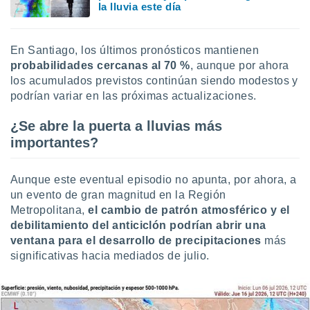
la lluvia este día
En Santiago, los últimos pronósticos mantienen
probabilidades cercanas al 70 %
, aunque por ahora
los acumulados previstos continúan siendo modestos y
podrían variar en las próximas actualizaciones.
¿Se abre la puerta a lluvias más
importantes?
Aunque este eventual episodio no apunta, por ahora, a
un evento de gran magnitud en la Región
Metropolitana,
el cambio de patrón atmosférico y el
debilitamiento del anticiclón podrían abrir una
ventana para el desarrollo de precipitaciones
más
significativas hacia mediados de julio.