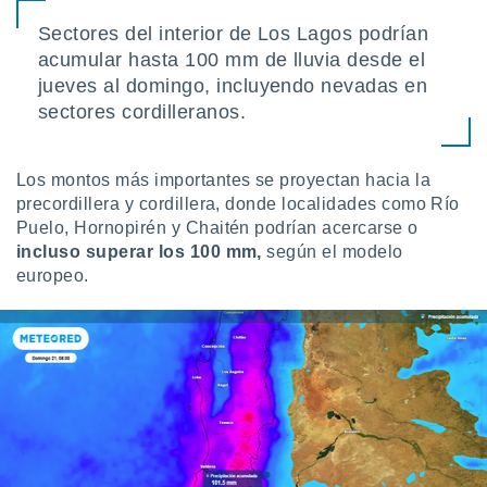
Sectores del interior de Los Lagos podrían
acumular hasta 100 mm de lluvia desde el
jueves al domingo, incluyendo nevadas en
sectores cordilleranos.
Los montos más importantes se proyectan hacia la
precordillera y cordillera, donde localidades como Río
Puelo, Hornopirén y Chaitén podrían acercarse o
incluso superar los 100 mm,
según el modelo
europeo.