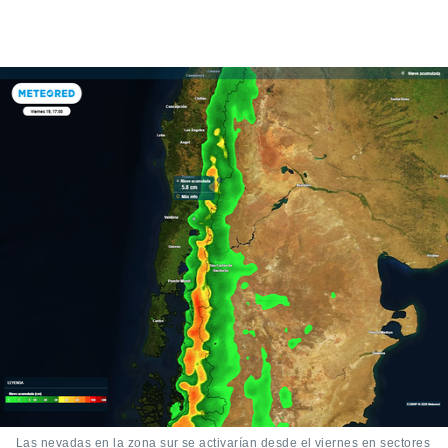
Las nevadas en la zona sur se activarían desde el viernes en sectores