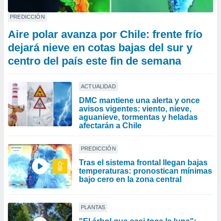
PREDICCIÓN
Aire polar avanza por Chile: frente frío
dejará nieve en cotas bajas del sur y
centro del país este fin de semana
ACTUALIDAD
DMC mantiene una alerta y once
avisos vigentes: viento, nieve,
aguanieve, tormentas y heladas
afectarán a Chile
PREDICCIÓN
Tras el sistema frontal llegan bajas
temperaturas: pronostican mínimas
bajo cero en la zona central
PLANTAS