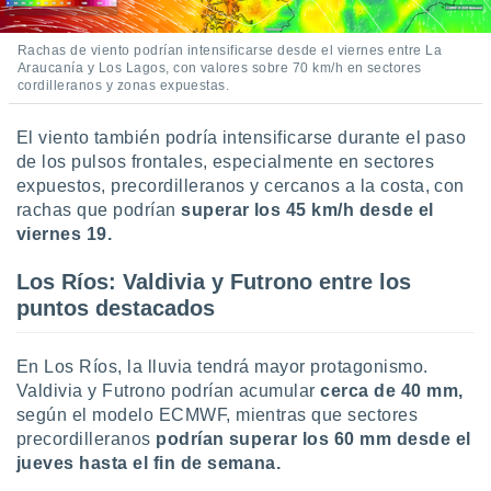
Rachas de viento podrían intensificarse desde el viernes entre La
Araucanía y Los Lagos, con valores sobre 70 km/h en sectores
cordilleranos y zonas expuestas.
El viento también podría intensificarse durante el paso
de los pulsos frontales, especialmente en sectores
expuestos, precordilleranos y cercanos a la costa, con
rachas que podrían
superar los 45 km/h desde el
viernes 19.
Los Ríos: Valdivia y Futrono entre los
puntos destacados
En Los Ríos, la lluvia tendrá mayor protagonismo.
Valdivia y Futrono podrían acumular
cerca de 40 mm,
según el modelo ECMWF, mientras que sectores
precordilleranos
podrían superar los 60 mm desde el
jueves hasta el fin de semana.