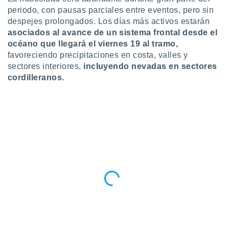
periodo, con pausas parciales entre eventos, pero sin
despejes prolongados. Los días más activos estarán
asociados al avance de un sistema frontal desde el
océano que llegará el viernes 19 al tramo,
favoreciendo precipitaciones en costa, valles y
sectores interiores,
incluyendo nevadas en sectores
cordilleranos.