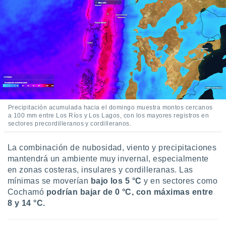
Precipitación acumulada hacia el domingo muestra montos cercanos
a 100 mm entre Los Ríos y Los Lagos, con los mayores registros en
sectores precordilleranos y cordilleranos.
La combinación de nubosidad, viento y precipitaciones
mantendrá un ambiente muy invernal, especialmente
en zonas costeras, insulares y cordilleranas. Las
mínimas se moverían
bajo los 5 °C
y en sectores como
Cochamó
podrían bajar de 0 °C,
con máximas entre
8 y 14 °C.