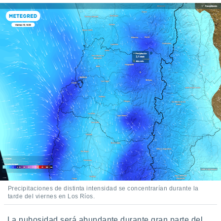
Precipitaciones de distinta intensidad se concentrarían durante la
tarde del viernes en Los Ríos.
La nubosidad será abundante durante gran parte del