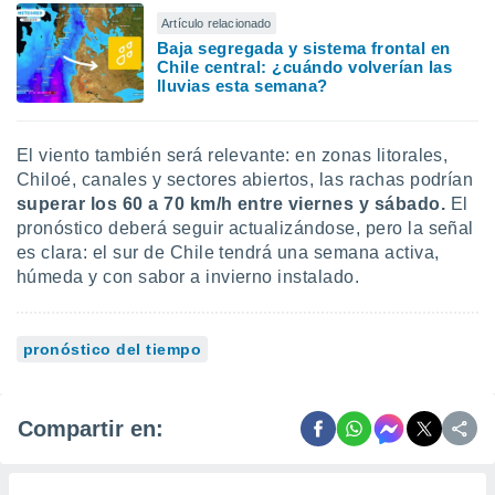
Artículo relacionado
Baja segregada y sistema frontal en
Chile central: ¿cuándo volverían las
lluvias esta semana?
El viento también será relevante: en zonas litorales,
Chiloé, canales y sectores abiertos, las rachas podrían
superar los 60 a 70 km/h entre viernes y sábado.
El
pronóstico deberá seguir actualizándose, pero la señal
es clara: el sur de Chile tendrá una semana activa,
húmeda y con sabor a invierno instalado.
pronóstico del tiempo
Compartir en: