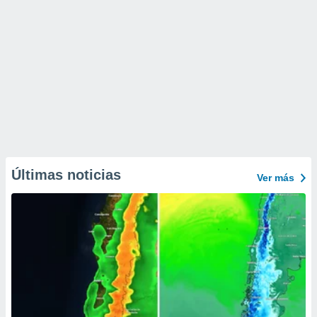
Últimas noticias
Ver más