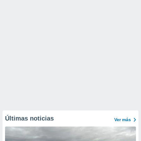
Últimas noticias
Ver más