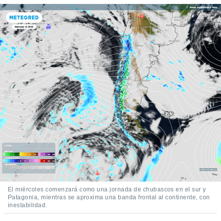
El miércoles comenzará como una jornada de chubascos en el sur y
Patagonia, mientras se aproxima una banda frontal al continente, con
inestabilidad.