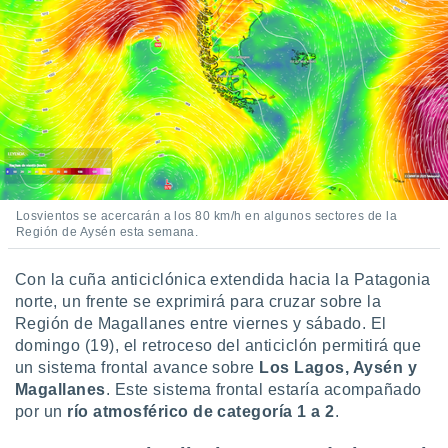
Losvientos se acercarán a los 80 km/h en algunos sectores de la
Región de Aysén esta semana.
Con la cuña anticiclónica extendida hacia la Patagonia
norte, un frente se exprimirá para cruzar sobre la
Región de Magallanes entre viernes y sábado. El
domingo (19), el retroceso del anticiclón permitirá que
un sistema frontal avance sobre
Los Lagos, Aysén y
Magallanes
. Este sistema frontal estaría acompañado
por un
río atmosférico de categoría 1 a 2
.