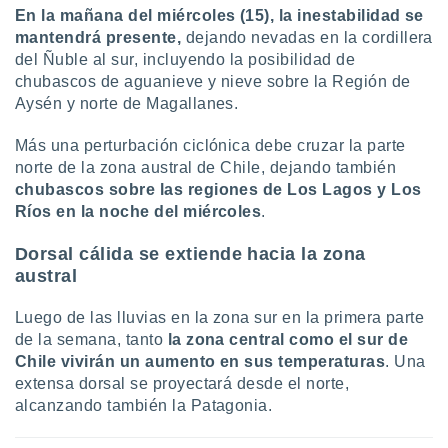
En la mañana del miércoles (15), la inestabilidad se
mantendrá presente,
dejando nevadas en la cordillera
del Ñuble al sur, incluyendo la posibilidad de
chubascos de aguanieve y nieve sobre la Región de
Aysén y norte de Magallanes.
Más una perturbación ciclónica debe cruzar la parte
norte de la zona austral de Chile, dejando también
chubascos sobre las regiones de Los Lagos y Los
Ríos en la noche del miércoles
.
Dorsal cálida se extiende hacia la zona
austral
Luego de las lluvias en la zona sur en la primera parte
de la semana, tanto
la zona central como el sur de
Chile vivirán un aumento en sus temperaturas
. Una
extensa dorsal se proyectará desde el norte,
alcanzando también la Patagonia.