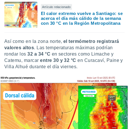
Artículo relacionado
El calor extremo vuelve a Santiago: se
acerca el día más cálido de la semana
con 30 °C en la Región Metropolitana
Así como en la zona norte,
el termómetro registrará
valores altos
. Las temperaturas máximas podrían
rondar los
32 a 34 °C
en sectores como Limache y
Catemu, marcar
entre 30 y 32 °C
en Curacaví, Paine y
Villa Alhué durante el día viernes.