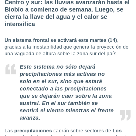
Centro y sur: las lluvias avanzarán hasta el
Biobío a comienzo de semana. Luego, se
cierra la llave del agua y el calor se
intensifica
Un sistema frontal se activará este martes (14)
,
gracias a la inestabilidad que genera la proyección de
una vaguada de altura sobre la zona sur del país.
Este sistema no sólo dejará
precipitaciones más activas no
solo en el sur, sino que estará
conectado a las precipitaciones
que se dejarán caer sobre la zona
austral. En el sur también se
sentirá el viento mientras el frente
avanza.
Las
precipitaciones
caerán sobre sectores de
Los