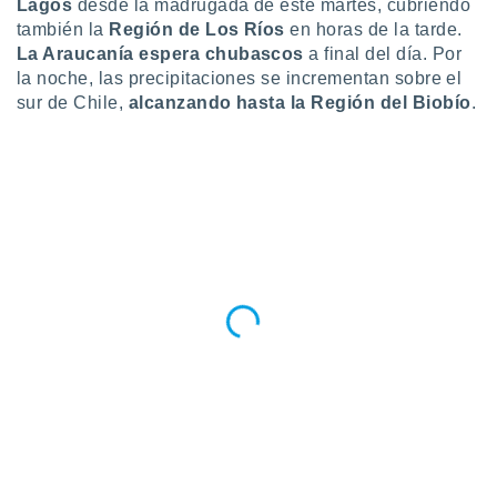
Lagos
desde la madrugada de este martes, cubriendo
también la
Región de Los Ríos
en horas de la tarde.
La Araucanía espera chubascos
a final del día. Por
la noche, las precipitaciones se incrementan sobre el
sur de Chile,
alcanzando hasta la Región del Biobío
.