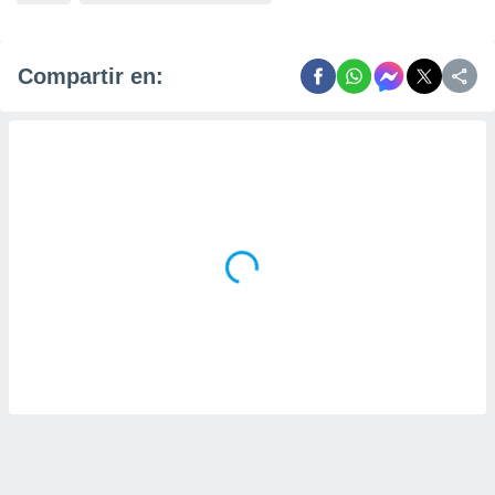
Compartir en: