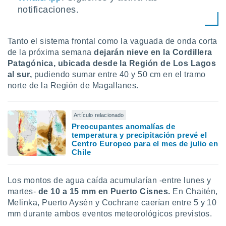
notificaciones.
Tanto el sistema frontal como la vaguada de onda corta
de la próxima semana
dejarán nieve en la Cordillera
Patagónica, ubicada desde la Región de Los Lagos
al sur,
pudiendo sumar entre 40 y 50 cm en el tramo
norte de la Región de Magallanes.
Artículo relacionado
Preocupantes anomalías de
temperatura y precipitación prevé el
Centro Europeo para el mes de julio en
Chile
Los montos de agua caída acumularían -entre lunes y
martes-
de 10 a 15 mm en Puerto Cisnes.
En Chaitén,
Melinka, Puerto Aysén y Cochrane caerían entre 5 y 10
mm durante ambos eventos meteorológicos previstos.