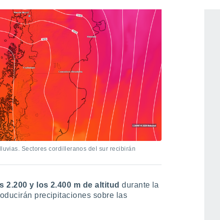
luvias. Sectores cordilleranos del sur recibirán
s 2.200 y los 2.400 m de altitud
durante la
oducirán precipitaciones sobre las
.