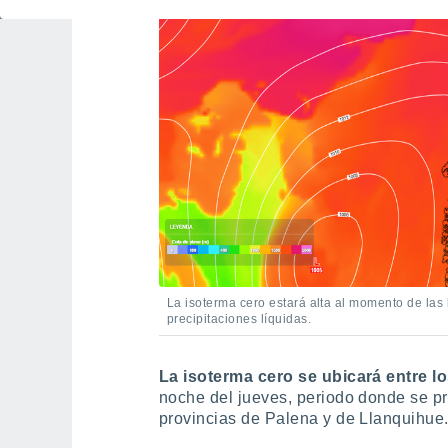
La isoterma cero estará alta al momento de las l
precipitaciones líquidas.
La isoterma cero se ubicará entre lo
noche del jueves, periodo donde se pr
provincias de Palena y de Llanquihue