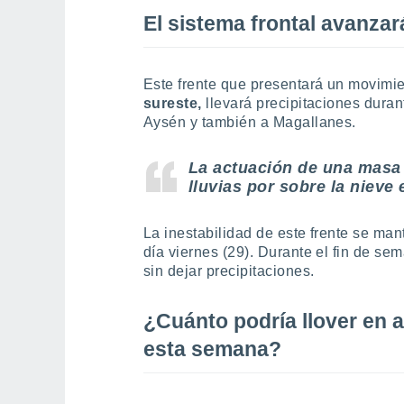
El sistema frontal avanzar
Este frente que presentará un movimi
sureste,
llevará precipitaciones durant
Aysén y también a Magallanes.
La actuación de una masa d
lluvias por sobre la nieve 
La inestabilidad de este frente se man
día viernes (29). Durante el fin de se
sin dejar precipitaciones.
¿Cuánto podría llover en a
esta semana?